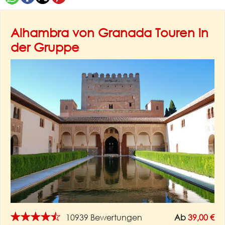
Alhambra von Granada Touren in
der Gruppe
★★★★★
10939 Bewertungen
Ab
39,00 €