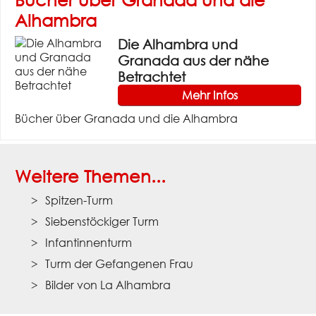
Alhambra
Die Alhambra und
Granada aus der nähe
Betrachtet
Mehr Infos
Bücher über Granada und die Alhambra
Weitere Themen...
Spitzen-Turm
Siebenstöckiger Turm
Infantinnenturm
Turm der Gefangenen Frau
Bilder von La Alhambra