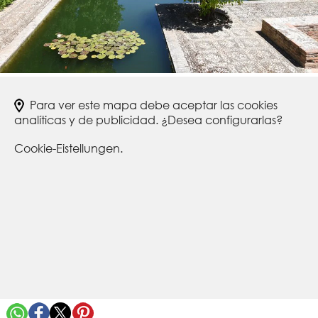
Para ver este mapa debe aceptar las cookies
analíticas y de publicidad. ¿Desea configurarlas?
Cookie-Eistellungen.