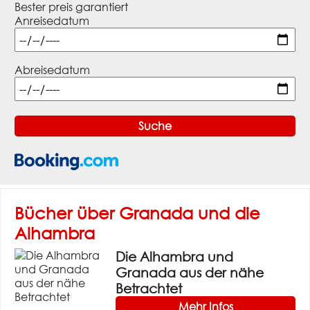
Bester preis garantiert
Anreisedatum
Abreisedatum
Bücher über Granada und die
Alhambra
Die Alhambra und
Granada aus der nähe
Betrachtet
Mehr Infos