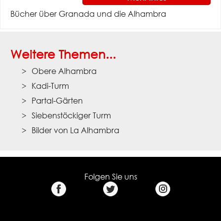
Bücher über Granada und die Alhambra
Weitere Themen...
Obere Alhambra
Kadi-Turm
Partal-Gärten
Siebenstöckiger Turm
Bilder von La Alhambra
Folgen Sie uns