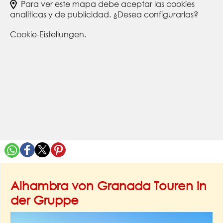
Para ver este mapa debe aceptar las cookies
analíticas y de publicidad. ¿Desea configurarlas?
Cookie-Eistellungen.
Alhambra von Granada Touren in
der Gruppe