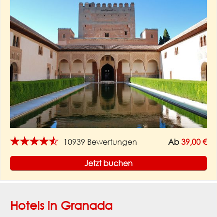
★★★★★
10939 Bewertungen
Ab
39,00 €
Jetzt buchen
Hotels in Granada