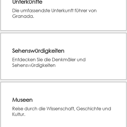
Unterkünfte
Die umfassendste Unterkunft führer von
Granada.
Sehenswürdigkeiten
Entdecken Sie die Denkmäler und
Sehenswürdigkeiten
Museen
Reise durch die Wissenschaft, Geschichte und
Kultur.