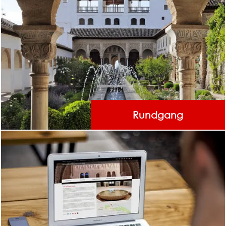
Rundgang