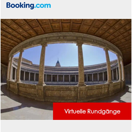
Virtuelle Rundgänge