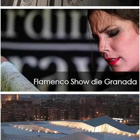
Flamenco Show die Granada