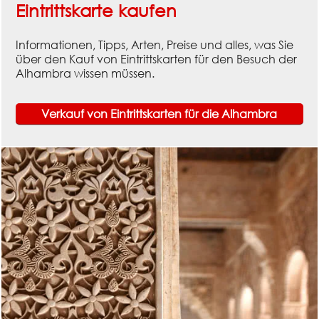
Eintrittskarte kaufen
Informationen, Tipps, Arten, Preise und alles, was Sie
über den Kauf von Eintrittskarten für den Besuch der
Alhambra wissen müssen.
Verkauf von Eintrittskarten für die Alhambra