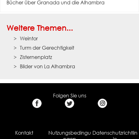
Bücher über Granada und die Alhambra
Weitere Themen...
Weintor
Turm der Gerechtigkeit
Zisternenplatz
Bilder von La Alhambra
Folgen Sie uns
Kontakt
Nutzungsbedingu
Datenschutzrichtlin