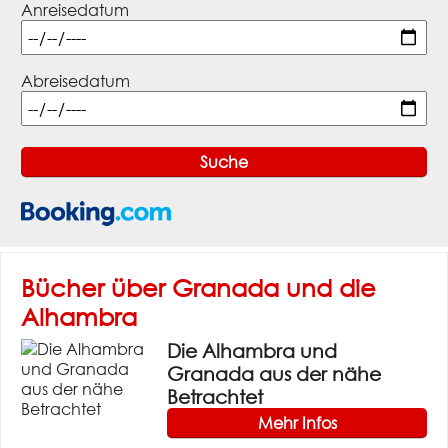
Anreisedatum
Abreisedatum
Bücher über Granada und die
Alhambra
Die Alhambra und
Granada aus der nähe
Betrachtet
Mehr Infos