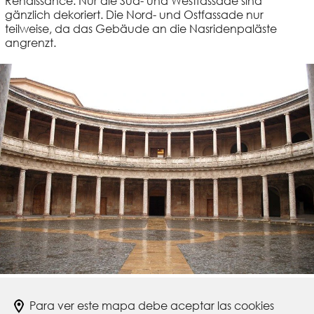
Renaissance. Nur die Süd- und Westfassade sind
gänzlich dekoriert. Die Nord- und Ostfassade nur
teilweise, da das Gebäude an die Nasridenpaläste
angrenzt.
Para ver este mapa debe aceptar las cookies