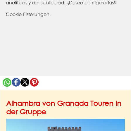
analíticas y de publicidad. ¿Desea configurarlas?
Cookie-Eistellungen.
Alhambra von Granada Touren in
der Gruppe