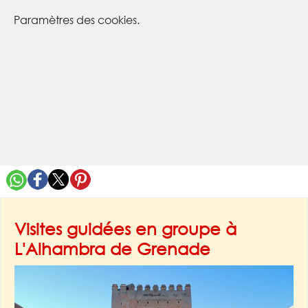
Paramètres des cookies.
Visites guidées en groupe à
L'Alhambra de Grenade