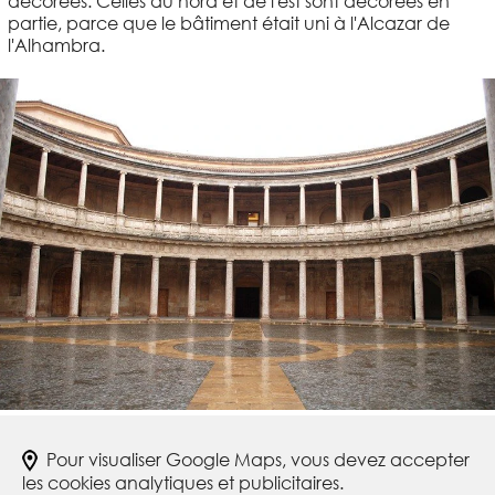
décorées. Celles du nord et de l'est sont décorées en
partie, parce que le bâtiment était uni à l'Alcazar de
l'Alhambra.
Pour visualiser Google Maps, vous devez accepter
les cookies analytiques et publicitaires.