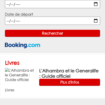
Date de départ
Livres
L'Alhambra et le Generalife
: Guide officiel
Plus d'infos
Livres