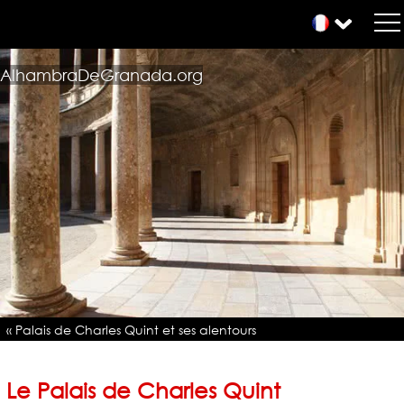
AlhambraDeGranada.org
« Palais de Charles Quint et ses alentours
Le Palais de Charles Quint