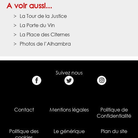
A voir aussi...
La Tour de la Justice
La Porte du Vin
La Place des Citernes
Photos de l’Alhambra
Suivez nous
Contact
Mentions légales
Politique de
Confidentialité
Politique des
Le générique
Plan du site
cookies