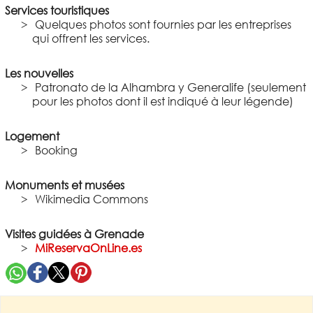
Services touristiques
Quelques photos sont fournies par les entreprises
qui offrent les services.
Les nouvelles
Patronato de la Alhambra y Generalife (seulement
pour les photos dont il est indiqué à leur légende)
Logement
Booking
Monuments et musées
Wikimedia Commons
Visites guidées à Grenade
MiReservaOnLine.es