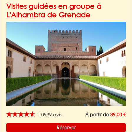
Visites guidées en groupe à
L'Alhambra de Grenade
★★★★★
10939 avis
À partir de
39,00 €
Réserver