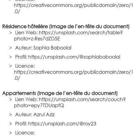
https://creativecommons.org/publicdomain/zero/1
.0/
Résidence hôtelière (Image de l’en-tête du document)
Lien Web: https://unsplash.com/search/table?
photo=z-Res7dZD5E
Auteur: Sophia Baboolal
Profil: https://unsplash.com/@sophiababoolal
Licence:
https://creativecommons.org/publicdomain/zero/1
.0/
Appartements (Image de l’en-tête du document)
Lien Web: https://unsplash.com/search/couch?
photo=epy7TDUapfQ
Auteur: Azrul Aziz
Profil: https://unsplash.com/@roy23
Licence: