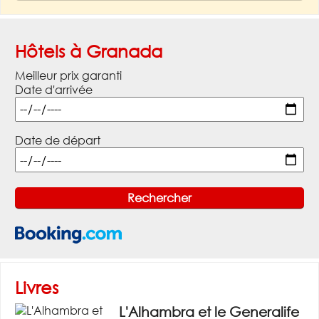
Hôtels à Granada
Meilleur prix garanti
Date d'arrivée
Date de départ
Livres
L'Alhambra et le Generalife