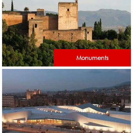
Monuments