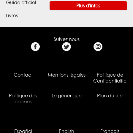
Plus d'infos
Livres
Suivez nous
Contact
Mentions légales
Politique de
Confidentialité
Politique des
Le générique
Plan du site
cookies
Español
English
Français