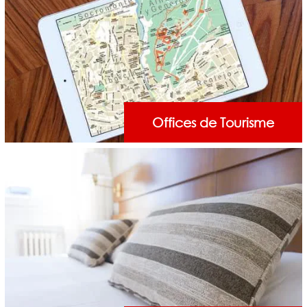
Offices de Tourisme