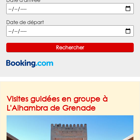
Date d'arrivée
Date de départ
Visites guidées en groupe à
L'Alhambra de Grenade