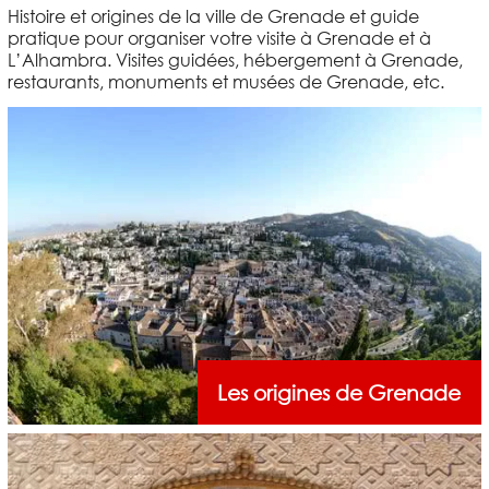
Histoire et origines de la ville de Grenade et guide
pratique pour organiser votre visite à Grenade et à
L’Alhambra. Visites guidées, hébergement à Grenade,
restaurants, monuments et musées de Grenade, etc.
Les origines de Grenade