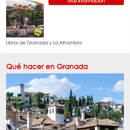
Más información
Libros de Granada y La Alhambra
Qué hacer en Granada