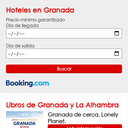
Hoteles en Granada
Precio mínimo garantizado
Día de llegada
Día de salida
Libros de Granada y La Alhambra
Granada de cerca. Lonely
Planet.