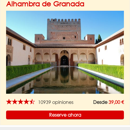
Alhambra de Granada
★★★★★
10939 opiniones
Desde
39,00 €
Reserve ahora