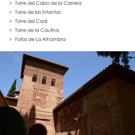
Torre del Cabo de la Carrera
Torre de las Infantas
Torre del Cadí
Torre de la Cautiva
Fotos de La Alhambra