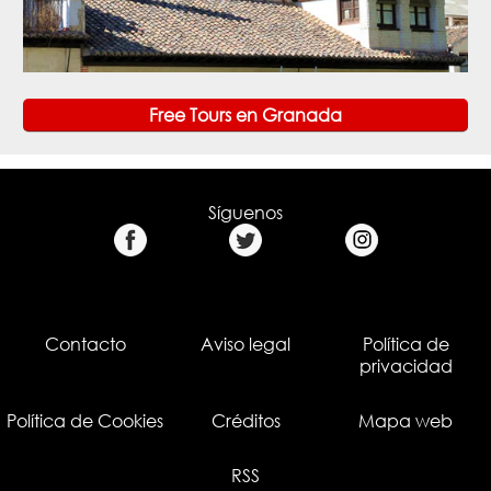
Free Tours en Granada
Síguenos
Contacto
Aviso legal
Política de
privacidad
Política de Cookies
Créditos
Mapa web
RSS