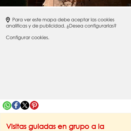
Para ver este mapa debe aceptar las cookies
analíticas y de publicidad. ¿Desea configurarlas?
Configurar cookies.
Visitas guiadas en grupo a la