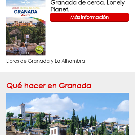
Granada de cerca. Lonely
Planet.
Más información
Libros de Granada y La Alhambra
Qué hacer en Granada