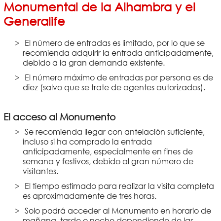
Monumental de la Alhambra y el
Generalife
El número de entradas es limitado, por lo que se
recomienda adquirir la entrada anticipadamente,
debido a la gran demanda existente.
El número máximo de entradas por persona es de
diez (salvo que se trate de agentes autorizados).
El acceso al Monumento
Se recomienda llegar con antelación suficiente,
incluso si ha comprado la entrada
anticipadamente, especialmente en fines de
semana y festivos, debido al gran número de
visitantes.
El tiempo estimado para realizar la visita completa
es aproximadamente de tres horas.
Solo podrá acceder al Monumento en horario de
mañana, tarde o noche dependiendo de las