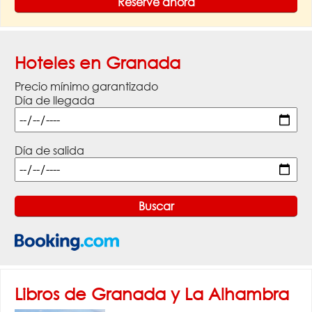
Reserve ahora
Hoteles en Granada
Precio mínimo garantizado
Día de llegada
Día de salida
Libros de Granada y La Alhambra