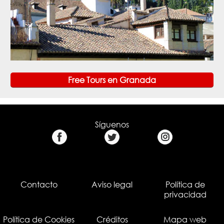
Free Tours en Granada
Síguenos
Contacto
Aviso legal
Política de
privacidad
Política de Cookies
Créditos
Mapa web