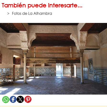
También puede interesarte...
Fotos de La Alhambra