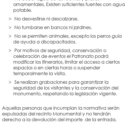
ornamentales. Existen suficientes fuentes con agua
potable.
No desvestirse ni descalzarse.
No tumbarse en bancos ni jardines.
No se permiten animales, excepto los perros guía
de ayuda a discapacitados.
Por motivos de seguridad, conservación o
celebración de eventos el Patronato podrá
modificar los itinerarios, limitar el acceso a ciertos
espacios o en ciertas horas o suspender
temporalmente la visita.
Se realizan grabaciones para garantizar la
seguridad de los visitantes y la conservación del
monumento, respetando la legislación vigente.
Aquellas personas que incumplan la normativa serán
expulsadas del recinto Monumental y no tendrán
derecho a la devolución del importe de la entrada.