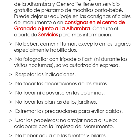
de la Alhambra y Generalife tiene un servicio
gratuito de préstamo de mochilas porta-bebé.
Puede dejar su equipaje en las consignas oficiales
del monumento o en
consignas en el centro de
Granada o junto a La Alhambra
. Consulte el
apartado
Servicios
para más información.
No beber, comer ni fumar, excepto en los lugares
especialmente habilitados.
No fotografiar con trípode o flash (ni durante las
visitas nocturnas), salvo autorización expresa.
Respetar las indicaciones.
No tocar las decoraciones de los muros.
No tocar ni apoyarse en las columnas.
No tocar las plantas de los jardines.
Extremar las precauciones para evitar caídas.
Usar las papeleras; no arrojar nada al suelo;
colaborar con la limpieza del Monumento.
No beber agua de las fuentes y pilares