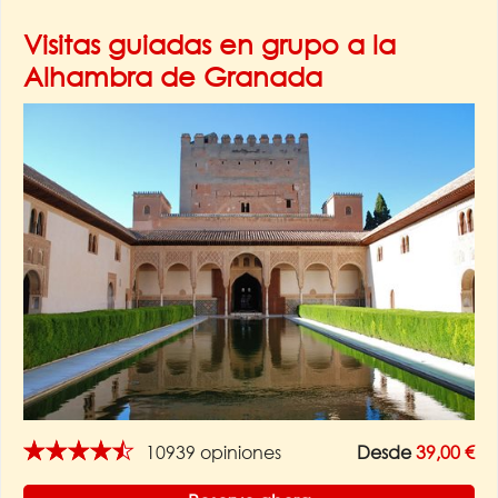
Visitas guiadas en grupo a la
Alhambra de Granada
★★★★★
10939 opiniones
Desde
39,00 €