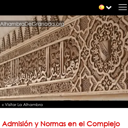
AlhambraDeGranada.org
« Visitar La Alhambra
Admisión y Normas en el Complejo