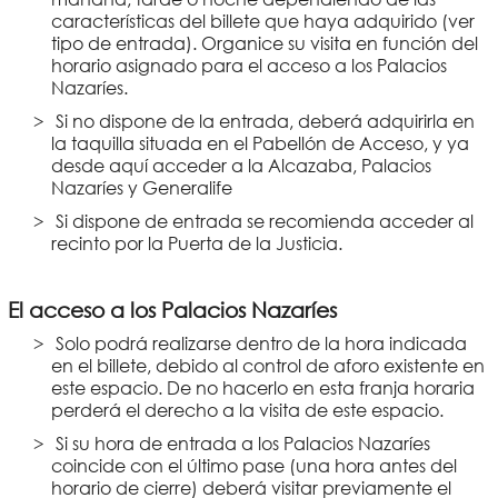
características del billete que haya adquirido (ver
tipo de entrada). Organice su visita en función del
horario asignado para el acceso a los Palacios
Nazaríes.
Si no dispone de la entrada, deberá adquirirla en
la taquilla situada en el Pabellón de Acceso, y ya
desde aquí acceder a la Alcazaba, Palacios
Nazaríes y Generalife
Si dispone de entrada se recomienda acceder al
recinto por la Puerta de la Justicia.
El acceso a los Palacios Nazaríes
Solo podrá realizarse dentro de la hora indicada
en el billete, debido al control de aforo existente en
este espacio. De no hacerlo en esta franja horaria
perderá el derecho a la visita de este espacio.
Si su hora de entrada a los Palacios Nazaríes
coincide con el último pase (una hora antes del
horario de cierre) deberá visitar previamente el