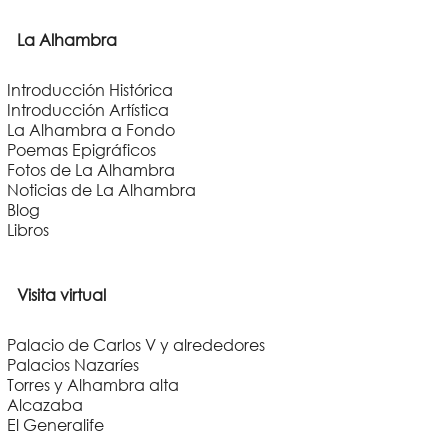
La Alhambra
Introducción Histórica
Introducción Artística
La Alhambra a Fondo
Poemas Epigráficos
Fotos de La Alhambra
Noticias de La Alhambra
Blog
Libros
Visita virtual
Palacio de Carlos V y alrededores
Palacios Nazaríes
Torres y Alhambra alta
Alcazaba
El Generalife