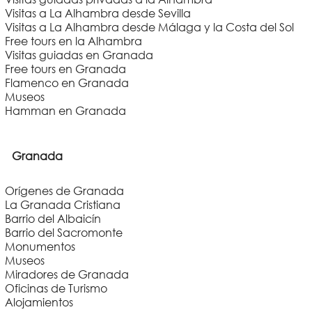
Visitas a La Alhambra desde Sevilla
Visitas a La Alhambra desde Málaga y la Costa del Sol
Free tours en la Alhambra
Visitas guiadas en Granada
Free tours en Granada
Flamenco en Granada
Museos
Hamman en Granada
Granada
Orígenes de Granada
La Granada Cristiana
Barrio del Albaicín
Barrio del Sacromonte
Monumentos
Museos
Miradores de Granada
Oficinas de Turismo
Alojamientos