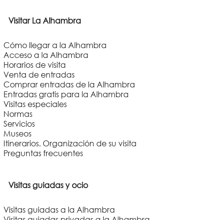
Visitar La Alhambra
Cómo llegar a la Alhambra
Acceso a la Alhambra
Horarios de visita
Venta de entradas
Comprar entradas de la Alhambra
Entradas gratis para la Alhambra
Visitas especiales
Normas
Servicios
Museos
Itinerarios. Organización de su visita
Preguntas frecuentes
Visitas guiadas y ocio
Visitas guiadas a la Alhambra
Visitas guiadas privadas a la Alhambra