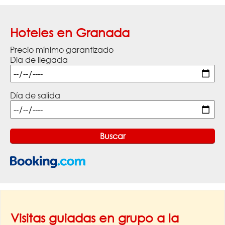
Hoteles en Granada
Precio mínimo garantizado
Día de llegada
Día de salida
Visitas guiadas en grupo a la