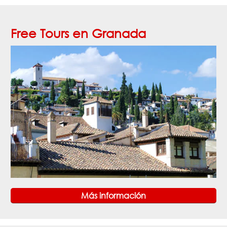
Free Tours en Granada
Más información