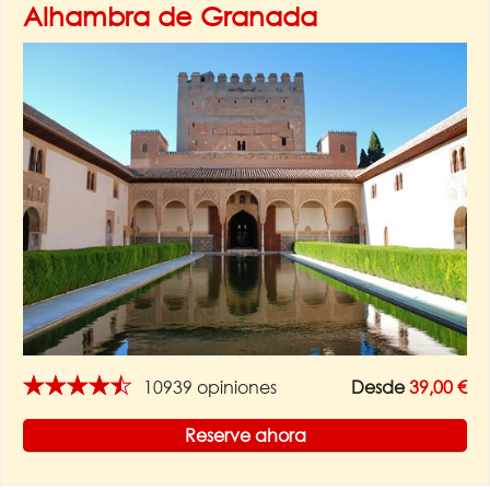
Alhambra de Granada
★★★★★
10939 opiniones
Desde
39,00 €
Reserve ahora