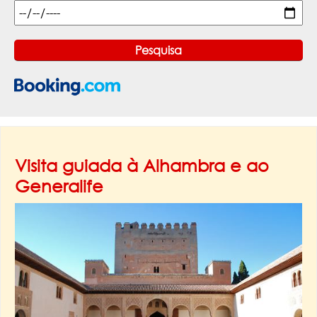
Visita guiada à Alhambra e ao
Generalife