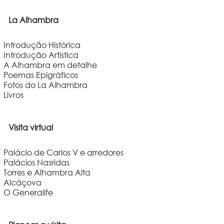
La Alhambra
Introdução Histórica
Introdução Artística
A Alhambra em detalhe
Poemas Epigráficos
Fotos do La Alhambra
Livros
Visita virtual
Palácio de Carlos V e arredores
Palácios Nasridas
Torres e Alhambra Alta
Alcáçova
O Generalife