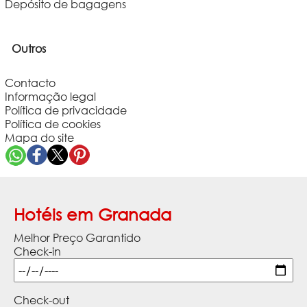
Depósito de bagagens
Outros
Contacto
Informação legal
Política de privacidade
Política de cookies
Mapa do site
Hotéis em Granada
Melhor Preço Garantido
Check-in
Check-out