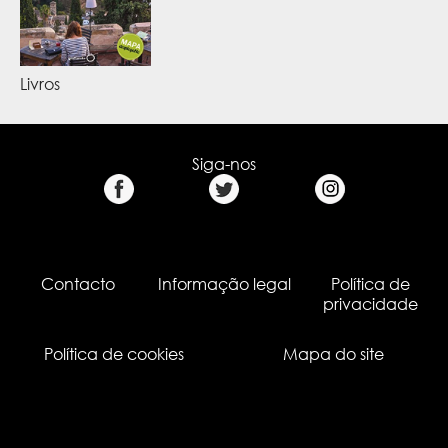
Livros
Siga-nos
Contacto
Informação legal
Política de
privacidade
Política de cookies
Mapa do site