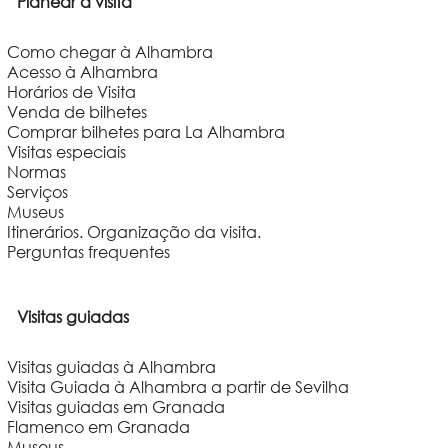
Planear a visita
Como chegar à Alhambra
Acesso à Alhambra
Horários de Visita
Venda de bilhetes
Comprar bilhetes para La Alhambra
Visitas especiais
Normas
Serviços
Museus
Itinerários. Organização da visita.
Perguntas frequentes
Visitas guiadas
Visitas guiadas à Alhambra
Visita Guiada à Alhambra a partir de Sevilha
Visitas guiadas em Granada
Flamenco em Granada
Museus