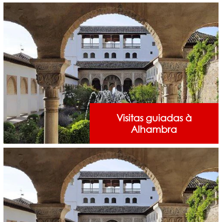
Visitas guiadas à
Alhambra