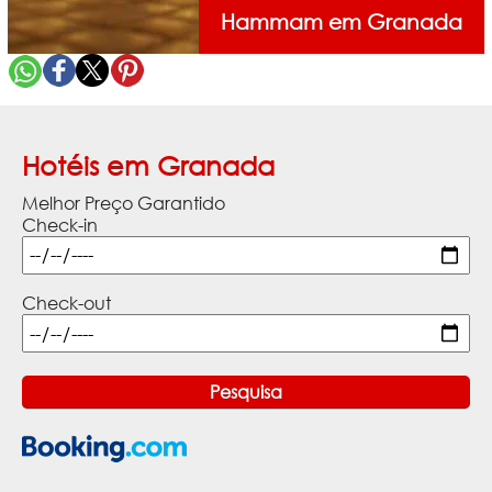
Hammam em Granada
Hotéis em Granada
Melhor Preço Garantido
Check-in
Check-out