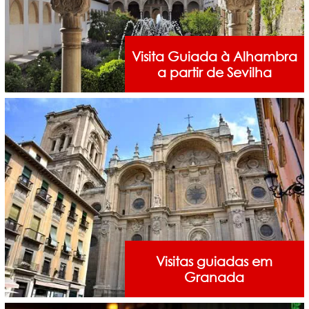
Visita Guiada à Alhambra
a partir de Sevilha
Visitas guiadas em
Granada