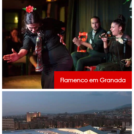
Flamenco em Granada