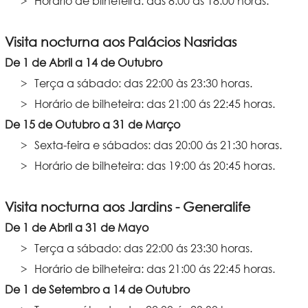
Horário de bilheteira: das 8:00 às 18:00 horas.
Visita nocturna aos Palácios Nasridas
De 1 de Abril a 14 de Outubro
Terça a sábado: das 22:00 às 23:30 horas.
Horário de bilheteira: das 21:00 ás 22:45 horas.
De 15 de Outubro a 31 de Março
Sexta-feira e sábados: das 20:00 ás 21:30 horas.
Horário de bilheteira: das 19:00 ás 20:45 horas.
Visita nocturna aos Jardins - Generalife
De 1 de Abril a 31 de Mayo
Terça a sábado: das 22:00 ás 23:30 horas.
Horário de bilheteira: das 21:00 ás 22:45 horas.
De 1 de Setembro a 14 de Outubro