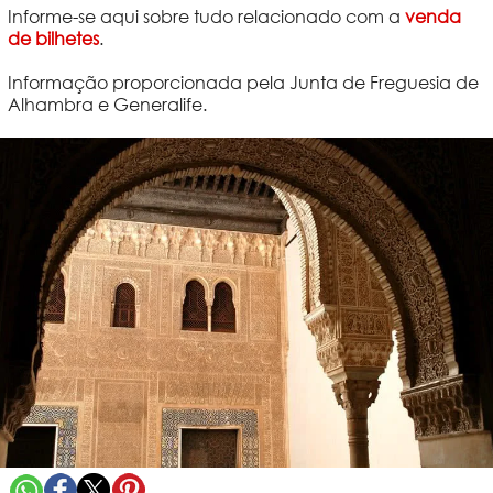
Informe-se aqui sobre tudo relacionado com a
venda
de bilhetes
.
Informação proporcionada pela Junta de Freguesia de
Alhambra e Generalife.