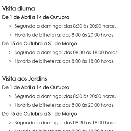
Visita diurna
De 1 de Abril a 14 de Outubro
Segunda a domingo: das 8:30 às 20:00 horas.
Horário de bilheteira: das 8:00 às 20:00 horas.
De 15 de Outubro a 31 de Março
Segunda a domingo: das 08:30 às 18:00 horas.
Horário de bilheteira: das 8:00 às 18:00 horas.
Visita aos Jardins
De 1 de Abril a 14 de Outubro
Segunda a domingo: das 8:30 às 20:00 horas.
Horário de bilheteira: das 8:00 às 20:00 horas.
De 15 de Outubro a 31 de Março
Segunda a domingo: das 08:30 às 18:00 horas.