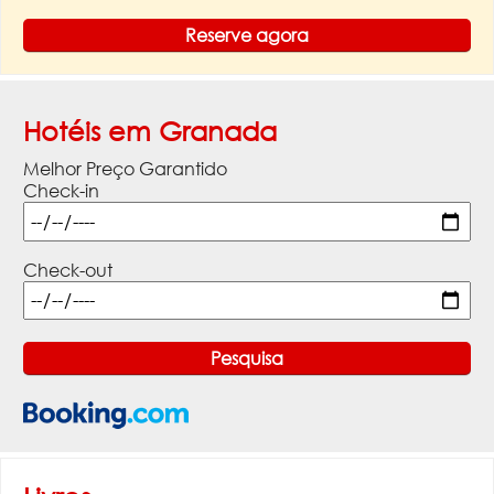
Reserve agora
Hotéis em Granada
Melhor Preço Garantido
Check-in
Check-out