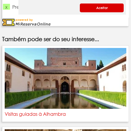
Também pode ser do seu interesse...
Visitas guiadas à Alhambra