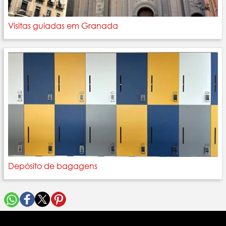
Visitas guiadas em Granada
Depósito de bagagens