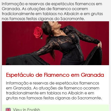
Informação e reservas de espetáculos flamencos em
Granada. As atuações de flamenco ocorrem
tradicionalmente em tablaos no Albaicín e em grutas
nas famosas festas ciganas do Sacromonte.
Espetáculo de Flamenco em Granada
Informação e reservas de espetáculos flamencos
em Granada. As atuações de flamenco ocorrem
tradicionalmente em tablaos no Albaicín e em
grutas nas famosas festas ciganas do Sacromonte.