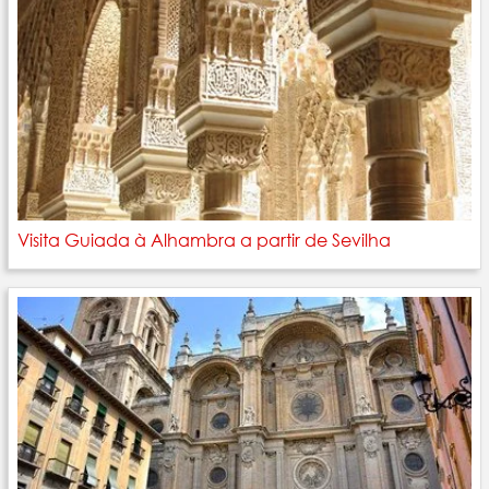
Visita Guiada à Alhambra a partir de Sevilha