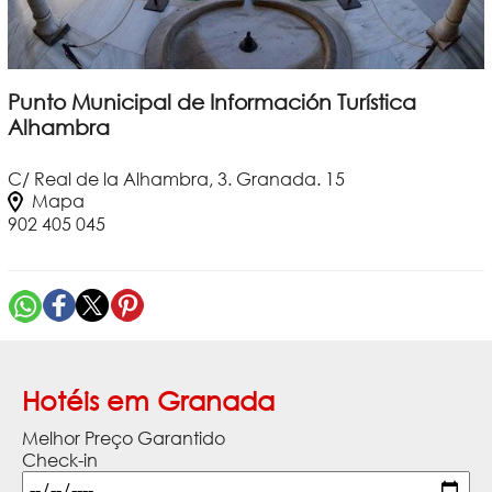
Punto Municipal de Información Turística
Alhambra
C/ Real de la Alhambra, 3. Granada. 15
Mapa
902 405 045
Hotéis em Granada
Melhor Preço Garantido
Check-in