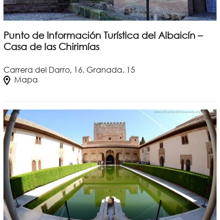
Punto de Información Turística del Albaicín –
Casa de las Chirimías
Carrera del Darro, 16. Granada. 15
Mapa