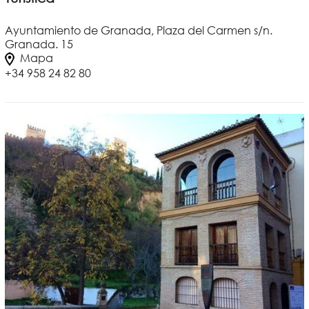
Ayuntamiento de Granada, Plaza del Carmen s/n.
Granada. 15
Mapa
+34 958 24 82 80