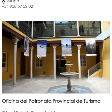
Mapa
+34 958 57 52 02
Oficina del Patronato Provincial de Turismo