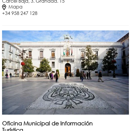
Cárcel Baja, 3. Granada. 15
Mapa
+34 958 247 128
Oficina Municipal de Información
Turística