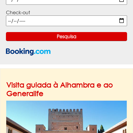
Check-out
Visita guiada à Alhambra e ao
Generalife