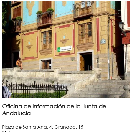
Oficina de Información de la Junta de
Andalucía
Plaza de Santa Ana, 4. Granada. 15