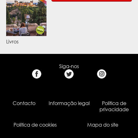
Livros
Siga-nos
Contacto
Informação legal
Política de
privacidade
Política de cookies
Mapa do site