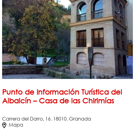
Punto de Información Turística del
Albaicín – Casa de las Chirimías
Carrera del Darro, 16. 18010. Granada
Mapa