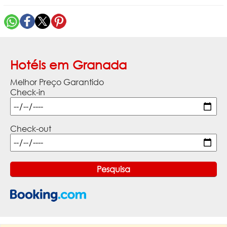
Hotéis em Granada
Melhor Preço Garantido
Check-in
Check-out