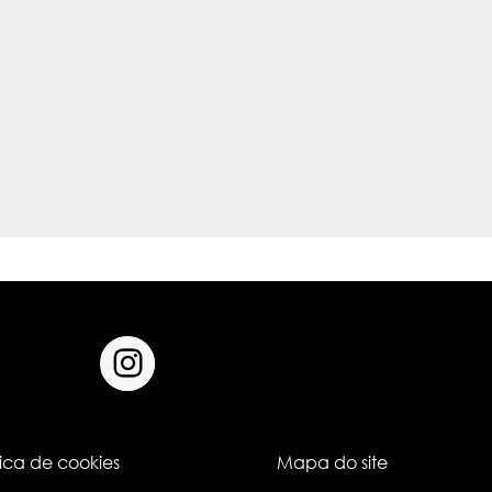
tica de cookies
Mapa do site