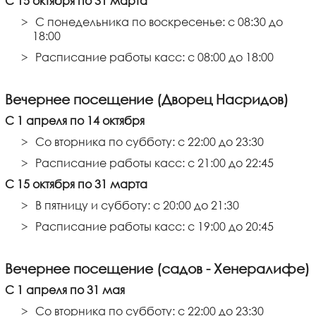
С 15 октября по 31 марта
С понедельника по воскресенье: с 08:30 до
18:00
Расписание работы касс: с 08:00 до 18:00
Вечернее посещение (Дворец Насридов)
С 1 апреля по 14 октября
Со вторника по субботу: с 22:00 до 23:30
Расписание работы касс: с 21:00 до 22:45
С 15 октября по 31 марта
В пятницу и субботу: с 20:00 до 21:30
Расписание работы касс: с 19:00 до 20:45
Вечернее посещение (садов - Хенералифе)
С 1 апреля по 31 мая
Со вторника по субботу: с 22:00 до 23:30