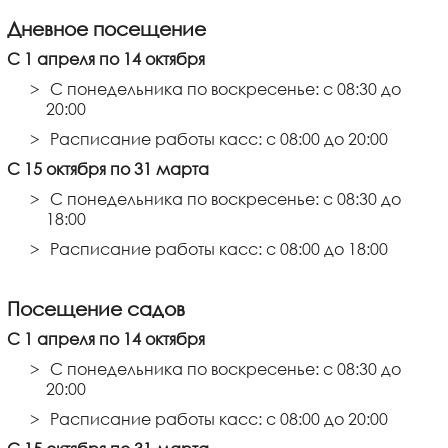
Дневное посещение
С 1 апреля по 14 октября
С понедельника по воскресенье: с 08:30 до
20:00
Расписание работы касс: с 08:00 до 20:00
С 15 октября по 31 марта
С понедельника по воскресенье: с 08:30 до
18:00
Расписание работы касс: с 08:00 до 18:00
Посещение садов
С 1 апреля по 14 октября
С понедельника по воскресенье: с 08:30 до
20:00
Расписание работы касс: с 08:00 до 20:00