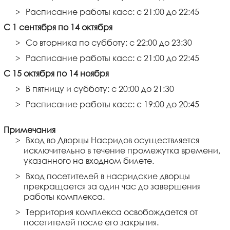
Расписание работы касс: с 21:00 до 22:45
С 1 сентября по 14 октября
Со вторника по субботу: с 22:00 до 23:30
Расписание работы касс: с 21:00 до 22:45
С 15 октября по 14 ноября
В пятницу и субботу: с 20:00 до 21:30
Расписание работы касс: с 19:00 до 20:45
Примечания
Вход во Дворцы Насридов осуществляется
исключительно в течение промежутка времени,
указанного на входном билете.
Вход посетителей в насридские дворцы
прекращается за один час до завершения
работы комплекса.
Территория комплекса освобождается от
посетителей после его закрытия.