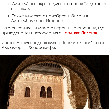
Альгамбра закрыта для посещений 25 декабря
и 1 января
Также вы можете приобрести билеты в
Альгамбру через Интернет.
По этой ссылке вы можете перейти на страницу, где
приведена вся информация о
продаже билетов
.
Информация предоставлена Попечительский совет
Альгамбры и Хенералифе.