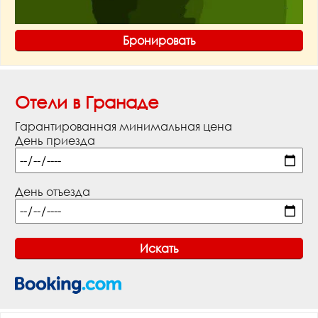
Бронировать
Отели в Гранаде
Гарантированная минимальная цена
День приезда
День отъезда