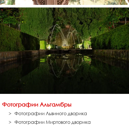
Фотографии Альгамбры
Фотографии Львиного дворика
Фотографии Миртового дворика