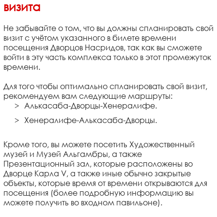
визита
Не забывайте о том, что вы должны спланировать свой
визит с учётом указанного в билете времени
посещения Дворцов Насридов, так как вы сможете
войти в эту часть комплекса только в этот промежуток
времени.
Для того чтобы оптимально спланировать свой визит,
рекомендуем вам следующие маршруты:
Алькасаба-Дворцы-Хенералифе.
Хенералифе-Алькасаба-Дворцы.
Кроме того, вы можете посетить Художественный
музей и Музей Альгамбры, а также
Презентационный зал, которые расположены во
Дворце Карла V, а также иные обычно закрытые
объекты, которые время от времени открываются для
посещения (более подробную информацию вы
можете получить во входном павильоне).