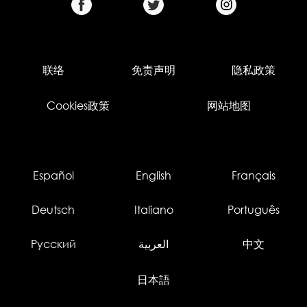
联络
免责声明
隐私政策
Cookies政策
网站地图
Español
English
Français
Deutsch
Italiano
Português
Русский
العربية
中文
日本語