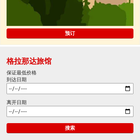
预订
格拉那达旅馆
保证最低价格
到达日期
离开日期