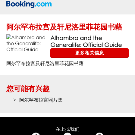
阿尔罕布拉宫及轩尼洛里菲花园书藉
Alhambra and the
Generalife: Official Guide
更多相关信息
阿尔罕布拉宫及轩尼洛里菲花园书藉
您可能有兴趣
阿尔罕布拉宫照片集
在上找我们