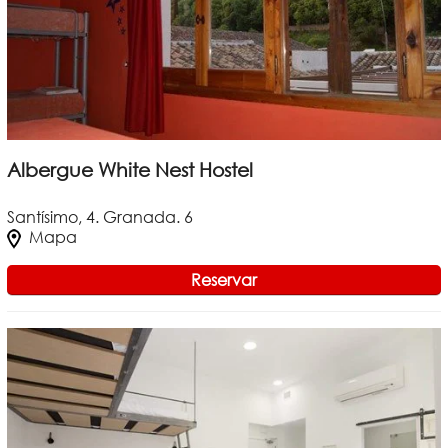
Albergue White Nest Hostel
Santísimo, 4. Granada. 6
Mapa
Reservar