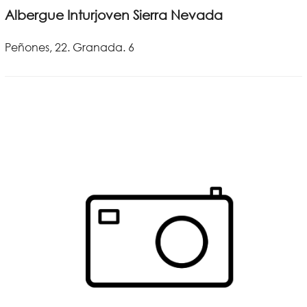
Albergue Inturjoven Sierra Nevada
Peñones, 22. Granada. 6