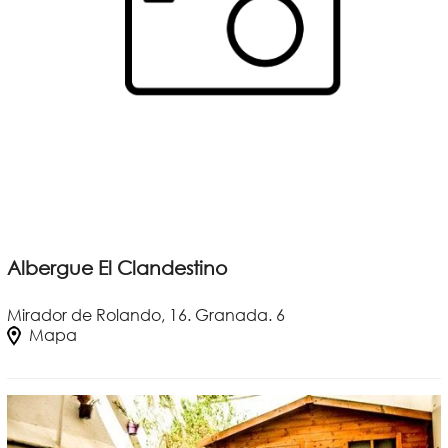
Albergue El Clandestino
Mirador de Rolando, 16. Granada. 6
Mapa