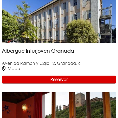
Albergue Inturjoven Granada
Avenida Ramón y Cajal, 2. Granada. 6
Mapa
Reservar