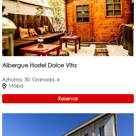
Albergue Hostel Dolce Vita
Azhuma, 30. Granada. 6
Mapa
Reservar