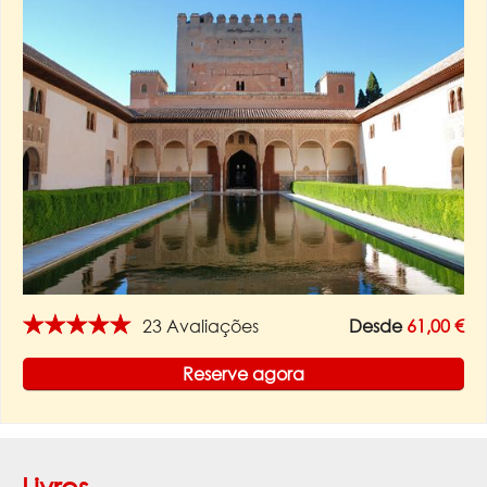
★★★★★
23 Avaliações
Desde
61,00 €
Reserve agora
Livros