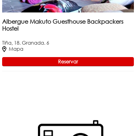
Albergue Makuto Guesthouse Backpackers
Hostel
Tiña, 18. Granada. 6
Mapa
Reservar