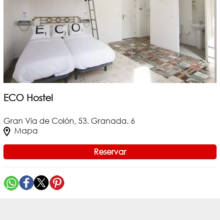
ECO Hostel
Gran Vía de Colón, 53. Granada. 6
Mapa
Reservar