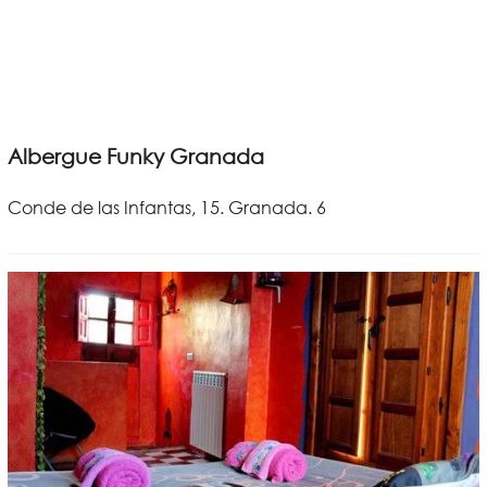
Albergue Funky Granada
Conde de las Infantas, 15. Granada. 6