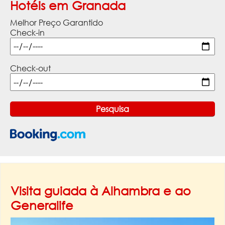
Hotéis em Granada
Melhor Preço Garantido
Check-in
Check-out
Visita guiada à Alhambra e ao
Generalife