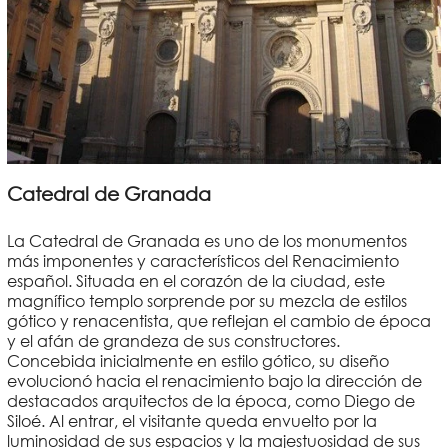
Catedral de Granada
La Catedral de Granada es uno de los monumentos
más imponentes y característicos del Renacimiento
español. Situada en el corazón de la ciudad, este
magnífico templo sorprende por su mezcla de estilos
gótico y renacentista, que reflejan el cambio de época
y el afán de grandeza de sus constructores.
Concebida inicialmente en estilo gótico, su diseño
evolucionó hacia el renacimiento bajo la dirección de
destacados arquitectos de la época, como Diego de
Siloé. Al entrar, el visitante queda envuelto por la
luminosidad de sus espacios y la majestuosidad de sus