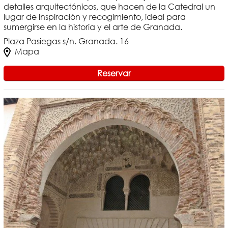
detalles arquitectónicos, que hacen de la Catedral un
lugar de inspiración y recogimiento, ideal para
sumergirse en la historia y el arte de Granada.
Plaza Pasiegas s/n. Granada. 16
Mapa
Reservar