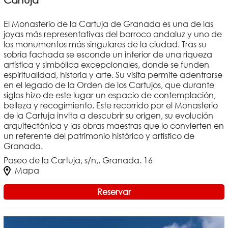
El Monasterio de la Cartuja de Granada es una de las
joyas más representativas del barroco andaluz y uno de
los monumentos más singulares de la ciudad. Tras su
sobria fachada se esconde un interior de una riqueza
artística y simbólica excepcionales, donde se funden
espiritualidad, historia y arte. Su visita permite adentrarse
en el legado de la Orden de los Cartujos, que durante
siglos hizo de este lugar un espacio de contemplación,
belleza y recogimiento. Este recorrido por el Monasterio
de la Cartuja invita a descubrir su origen, su evolución
arquitectónica y las obras maestras que lo convierten en
un referente del patrimonio histórico y artístico de
Granada.
Paseo de la Cartuja, s/n,. Granada. 16
Mapa
Reservar