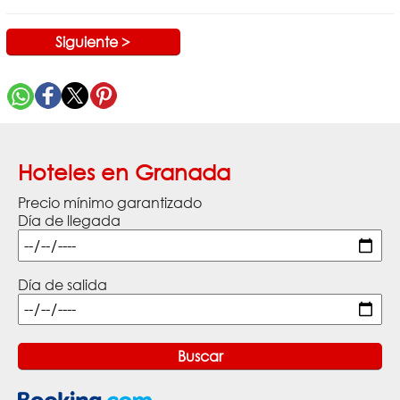
Siguiente >
Hoteles en Granada
Precio mínimo garantizado
Día de llegada
Día de salida