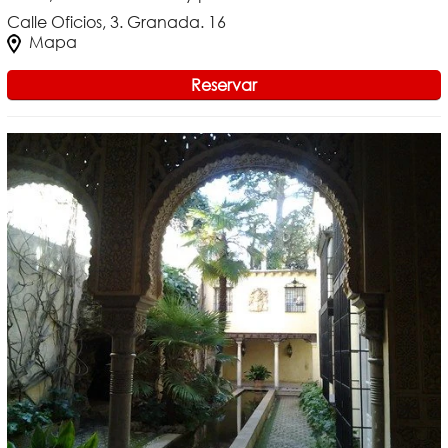
Calle Oficios, 3. Granada. 16
Mapa
Reservar