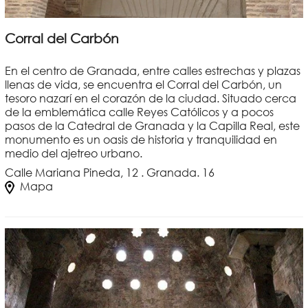
Corral del Carbón
En el centro de Granada, entre calles estrechas y plazas
llenas de vida, se encuentra el Corral del Carbón, un
tesoro nazarí en el corazón de la ciudad. Situado cerca
de la emblemática calle Reyes Católicos y a pocos
pasos de la Catedral de Granada y la Capilla Real, este
monumento es un oasis de historia y tranquilidad en
medio del ajetreo urbano.
Calle Mariana Pineda, 12 . Granada. 16
Mapa