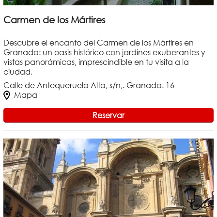
Carmen de los Mártires
Descubre el encanto del Carmen de los Mártires en
Granada: un oasis histórico con jardines exuberantes y
vistas panorámicas, imprescindible en tu visita a la
ciudad.
Calle de Antequeruela Alta, s/n,. Granada. 16
Mapa
Reservar