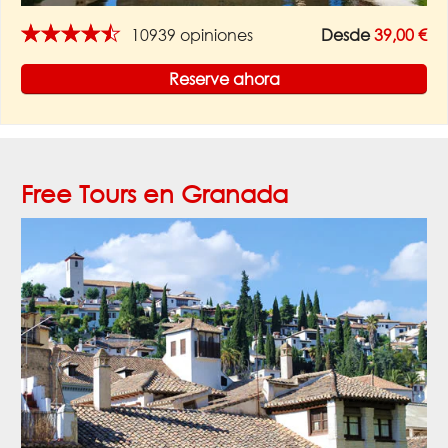
★★★★★
10939 opiniones
Desde
39,00 €
Reserve ahora
Free Tours en Granada