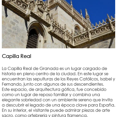
Capilla Real
La Capilla Real de Granada es un lugar cargado de
historia en pleno centro de la ciudad. En este lugar se
encuentran las sepulturas de los Reyes Católicos, Isabel y
Fernando, junto con algunos de sus descendientes.
Este espacio, de arquitectura gótica, fue concebido
como un lugar de reposo familiar y combina una
elegante sobriedad con un ambiente sereno que invita
a descubrir el legado de una época clave para España.
En su interior, el visitante puede admirar piezas de arte
sacro, como orfebrería y pintura flamenca.