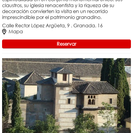
claustros, su iglesia renacentista y la riqueza de su
decoración convierten la visita en un recorrido
imprescindible por el patrimonio granadino.
Calle Rector López Argüeta, 9 . Granada. 16
Mapa
Reservar