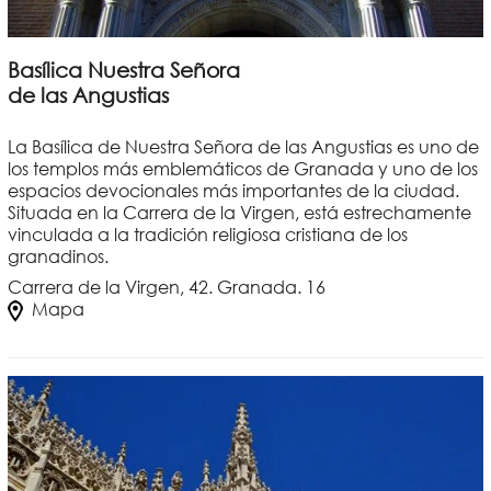
Basílica Nuestra Señora
de las Angustias
La Basílica de Nuestra Señora de las Angustias es uno de
los templos más emblemáticos de Granada y uno de los
espacios devocionales más importantes de la ciudad.
Situada en la Carrera de la Virgen, está estrechamente
vinculada a la tradición religiosa cristiana de los
granadinos.
Carrera de la Virgen, 42. Granada. 16
Mapa