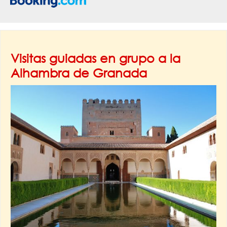
Visitas guiadas en grupo a la
Alhambra de Granada