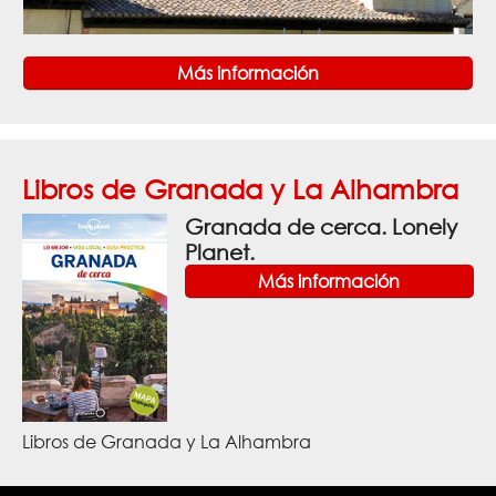
Más información
Libros de Granada y La Alhambra
Granada de cerca. Lonely
Planet.
Más información
Libros de Granada y La Alhambra