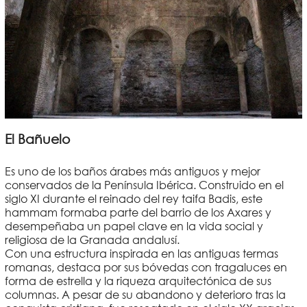
El Bañuelo
Es uno de los baños árabes más antiguos y mejor
conservados de la Península Ibérica. Construido en el
siglo XI durante el reinado del rey taifa Badis, este
hammam formaba parte del barrio de los Axares y
desempeñaba un papel clave en la vida social y
religiosa de la Granada andalusí.
Con una estructura inspirada en las antiguas termas
romanas, destaca por sus bóvedas con tragaluces en
forma de estrella y la riqueza arquitectónica de sus
columnas. A pesar de su abandono y deterioro tras la