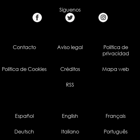
Síguenos
Contacto
Aviso legal
Política de
privacidad
Política de Cookies
Créditos
Mapa web
RSS
Español
English
Français
Deutsch
Italiano
Português