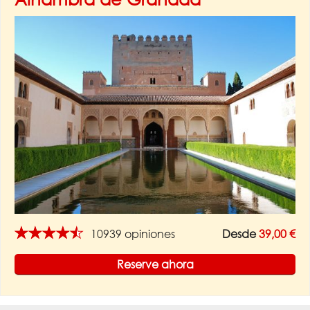
★★★★★
10939 opiniones
Desde
39,00 €
Reserve ahora