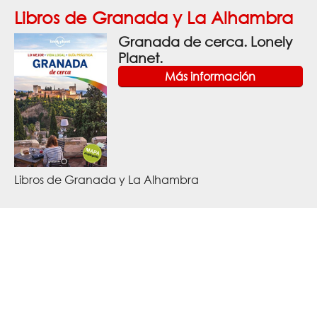
Libros de Granada y La Alhambra
Granada de cerca. Lonely
Planet.
Más información
Libros de Granada y La Alhambra