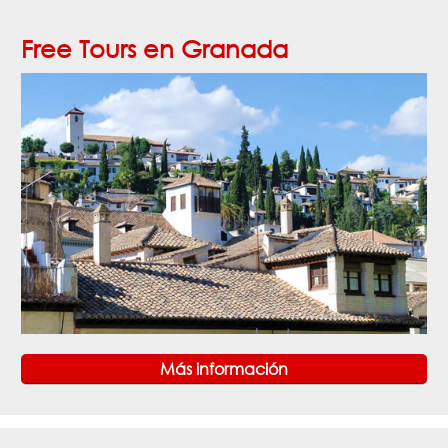
Free Tours en Granada
Más información