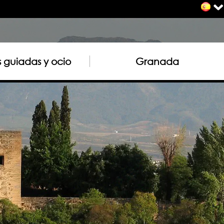
as guiadas y ocio
Granada