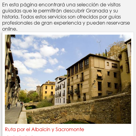
En esta página encontrará una selección de visitas
guiadas que le permitirán descubrir Granada y su
historia. Todos estos servicios son ofrecidos por guías
profesionales de gran experiencia y pueden reservarse
online.
Ruta por el Albaicín y Sacromonte