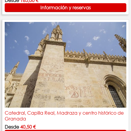
Desde
185,00 €
Información y reservas
Catedral, Capilla Real, Madraza y centro histórico de
Granada
Desde
40,50 €