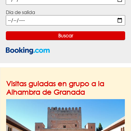
Día de salida
Visitas guiadas en grupo a la
Alhambra de Granada