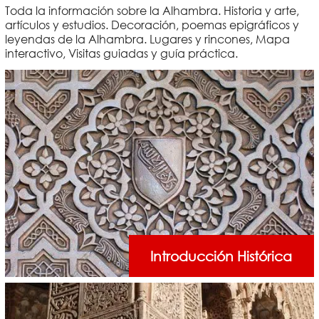
Toda la información sobre la Alhambra. Historia y arte,
artículos y estudios. Decoración, poemas epigráficos y
leyendas de la Alhambra. Lugares y rincones, Mapa
interactivo, Visitas guiadas y guía práctica.
Introducción Histórica