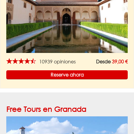
★★★★★
10939 opiniones
Desde
39,00 €
Reserve ahora
Free Tours en Granada