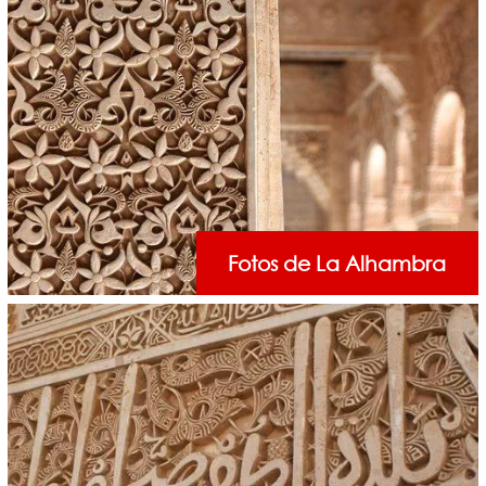
Fotos de La Alhambra