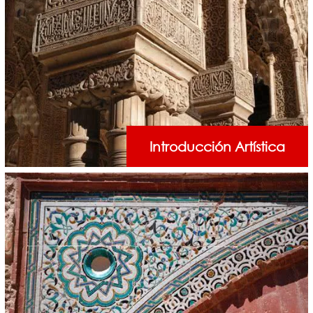
Introducción Artística