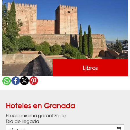
Libros
Hoteles en Granada
Precio mínimo garantizado
Día de llegada