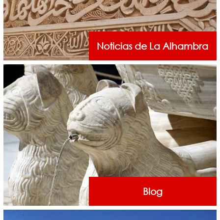
Noticias de La Alhambra
Blog