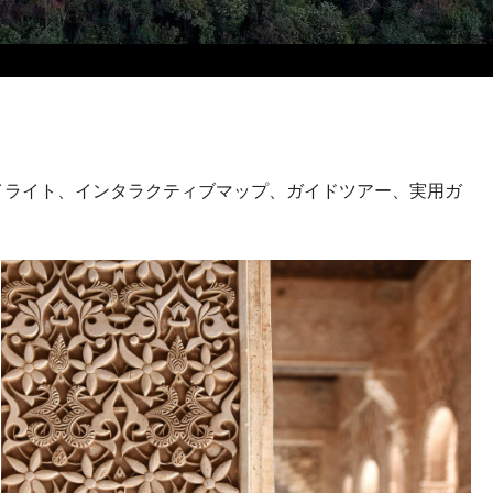
イライト、インタラクティブマップ、ガイドツアー、実用ガ