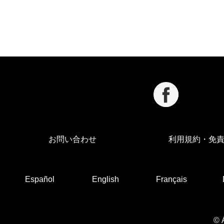
お問い合わせ
利用規約・免
Español
English
Français
© 