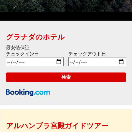
グラナダのホテル
最安値保証
チェックイン日
チェックアウト日
アルハンブラ宮殿ガイドツアー