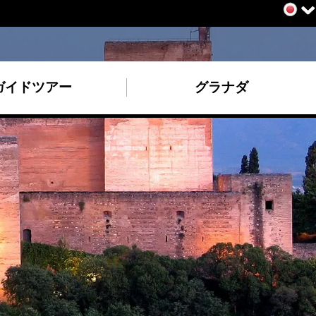
ガイドツアー
グラナダ