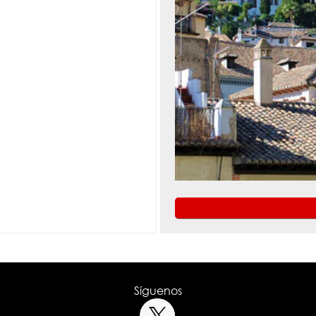
Síguenos