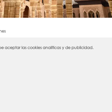
ones
 aceptar las cookies analíticas y de publicidad.