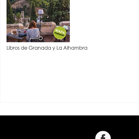
Libros de Granada y La Alhambra