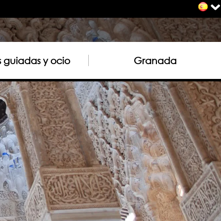
as guiadas y ocio
Granada