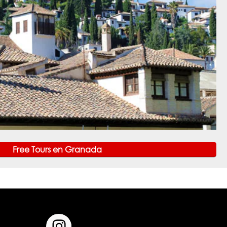
Free Tours en Granada