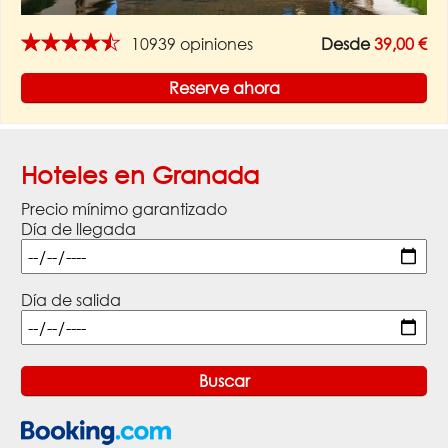
★★★★★
10939 opiniones
Desde
39,00 €
Reserve ahora
Hoteles en Granada
Precio mínimo garantizado
Día de llegada
Día de salida