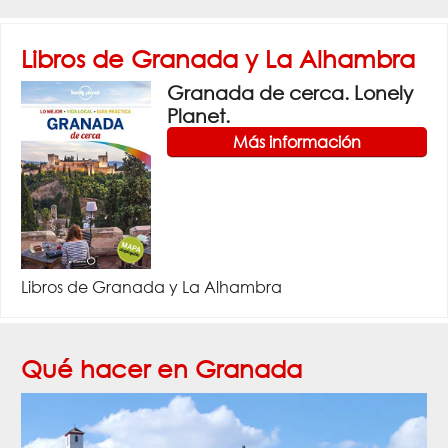
Libros de Granada y La Alhambra
Granada de cerca. Lonely
Planet.
Más información
Libros de Granada y La Alhambra
Qué hacer en Granada