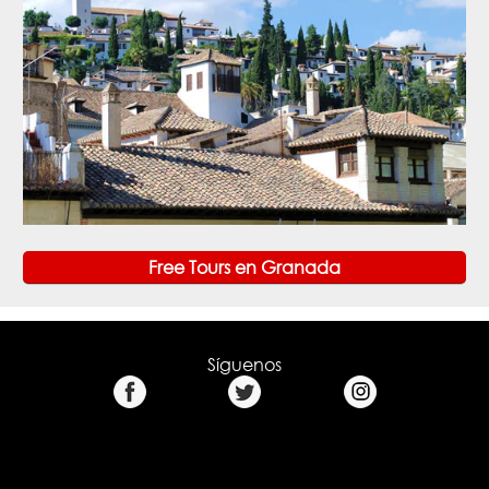
Free Tours en Granada
Síguenos