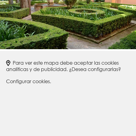
Para ver este mapa debe aceptar las cookies
analíticas y de publicidad. ¿Desea configurarlas?
Configurar cookies.