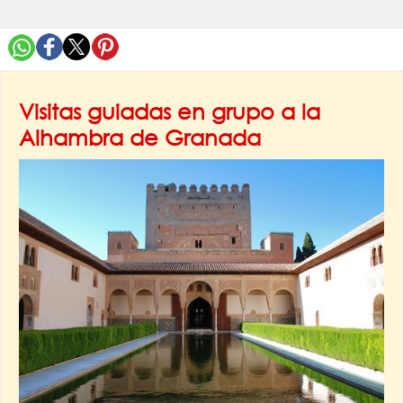
Visitas guiadas en grupo a la
Alhambra de Granada