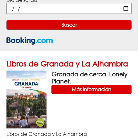
Día de salida
Libros de Granada y La Alhambra
Granada de cerca. Lonely
Planet.
Más información
Libros de Granada y La Alhambra