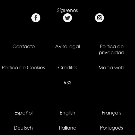
Síguenos
Contacto
Aviso legal
Política de
privacidad
Política de Cookies
Créditos
Mapa web
RSS
Español
English
Français
Deutsch
Italiano
Português