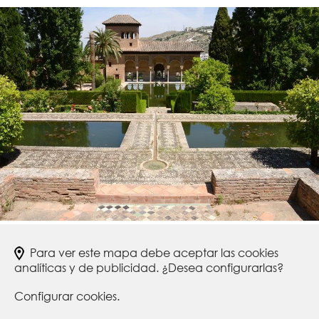
Para ver este mapa debe aceptar las cookies
analíticas y de publicidad. ¿Desea configurarlas?
Configurar cookies.