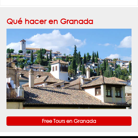
Qué hacer en Granada
Free Tours en Granada