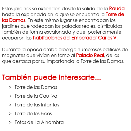
Estos jardines se extienden desde la salida de la
Rauda
hasta la explanada en la que se encuentra la
Torre de
las Damas
. En este mismo lugar se encontraban los
jardines que rodeaban los palacios reales, distribuidos
también de forma escalonada y que, posteriormente,
ocuparon las
habitaciones del Emperador Carlos V
.
Durante la época árabe albergó numerosos edificios de
magnates que vivían en torno al
Palacio Real
, de los
que destaca por su importancia la Torre de las Damas.
También puede interesarte...
Torre de las Damas
Torre de la Cautiva
Torre de las Infantas
Torre de los Picos
Fotos de La Alhambra