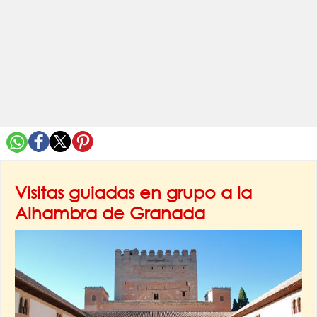
Visitas guiadas en grupo a la
Alhambra de Granada