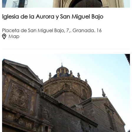
Iglesia de la Aurora y San Miguel Bajo
Placeta de San Miguel Bajo, 7,. Granada. 16
Map