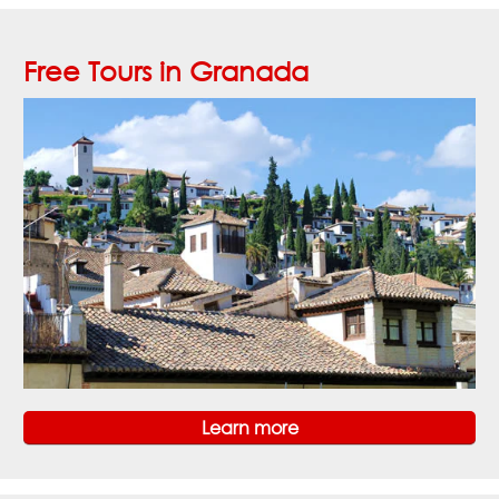
Free Tours in Granada
Learn more