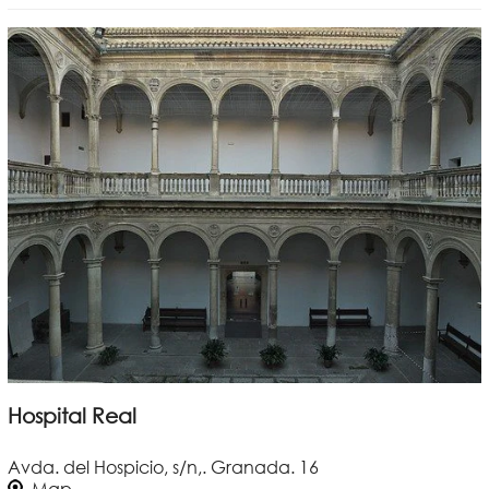
Hospital Real
Avda. del Hospicio, s/n,. Granada. 16
Map