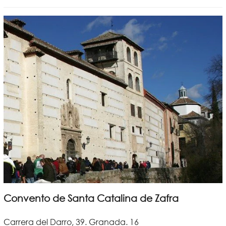
Convento de Santa Catalina de Zafra
Carrera del Darro, 39. Granada. 16