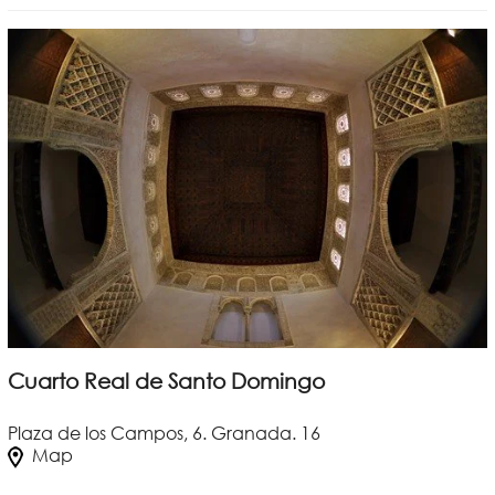
Cuarto Real de Santo Domingo
Plaza de los Campos, 6. Granada. 16
Map