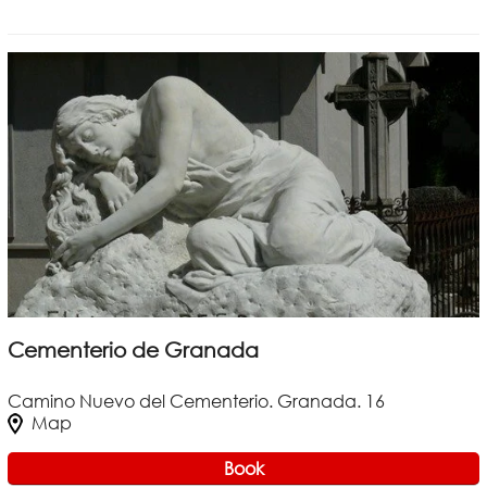
Cementerio de Granada
Camino Nuevo del Cementerio. Granada. 16
Map
Book