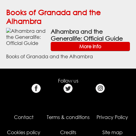
Books of Granada and the
Alhambra
Alhambra and the
Generalife: Official Guide
More info
Books of Granada and the Alhambra
Follow us
Contact
Terms & conditions
Privacy Policy
Cookies policy
Credits
Site map