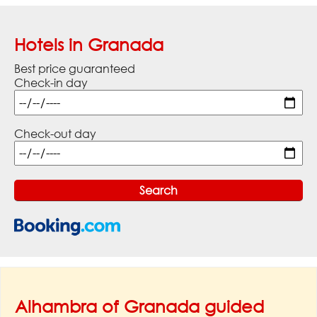
Hotels in Granada
Best price guaranteed
Check-in day
Check-out day
Alhambra of Granada guided