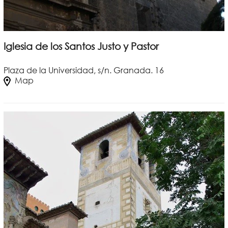
Iglesia de los Santos Justo y Pastor
Plaza de la Universidad, s/n. Granada. 16
Map