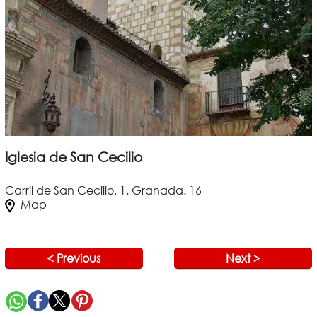
Iglesia de San Cecilio
Carril de San Cecilio, 1. Granada. 16
Map
< Previous
Next >