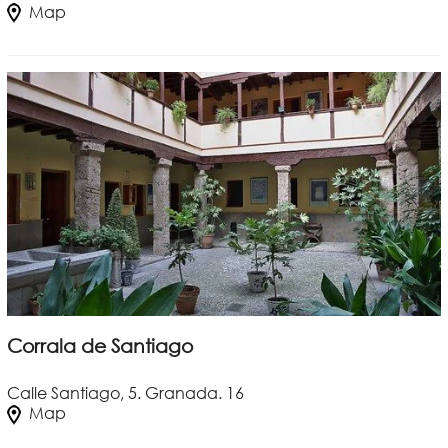
Map
Corrala de Santiago
Calle Santiago, 5. Granada. 16
Map