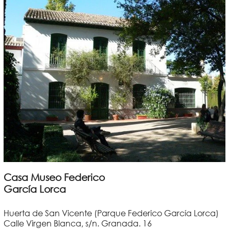
Casa Museo Federico
García Lorca
Huerta de San Vicente (Parque Federico García Lorca)
Calle Virgen Blanca, s/n. Granada. 16