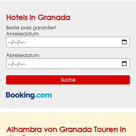
Hotels in Granada
Bester preis garantiert
Anreisedatum
Abreisedatum
Alhambra von Granada Touren in