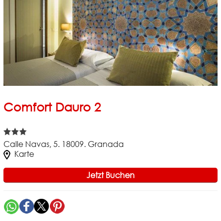
Comfort Dauro 2
Calle Navas, 5. 18009. Granada
Karte
Jetzt Buchen