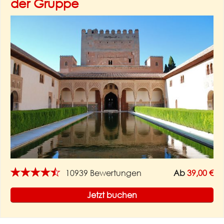
der Gruppe
★★★★★
10939 Bewertungen
Ab
39,00 €
Jetzt buchen