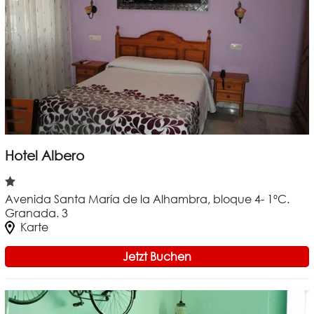
Hotel Albero
Avenida Santa María de la Alhambra, bloque 4- 1ºC.
Granada. 3
Karte
Jetzt Buchen