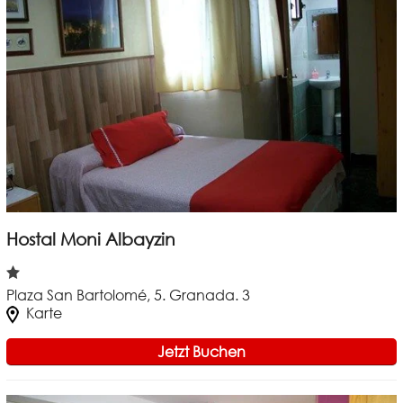
Hostal Moni Albayzin
Plaza San Bartolomé, 5. Granada. 3
Karte
Jetzt Buchen