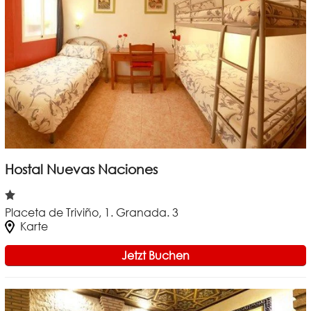
Hostal Nuevas Naciones
Placeta de Triviño, 1. Granada. 3
Karte
Jetzt Buchen