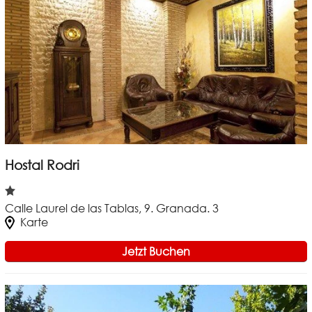
Hostal Rodri
Calle Laurel de las Tablas, 9. Granada. 3
Karte
Jetzt Buchen