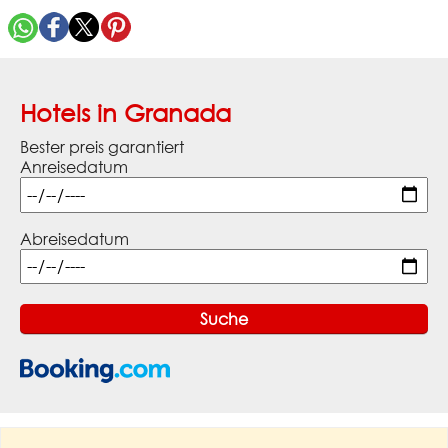
Hotels in Granada
Bester preis garantiert
Anreisedatum
Abreisedatum