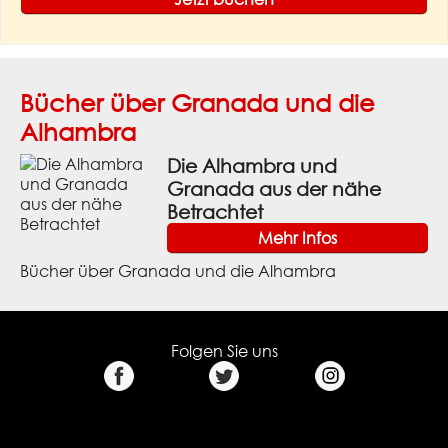
Bücher über Granada und die
Alhambra
Die Alhambra und
Granada aus der nähe
Betrachtet
Mehr Infos
Bücher über Granada und die Alhambra
Folgen Sie uns