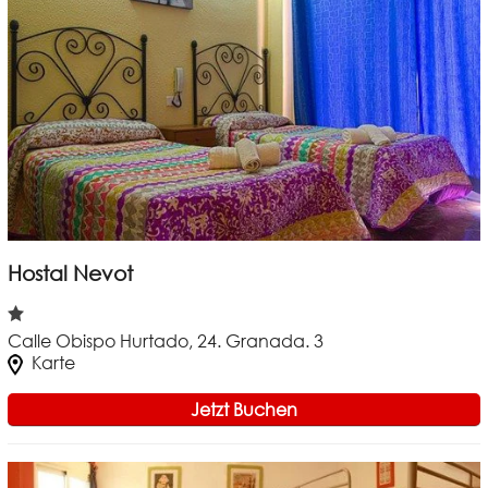
Hostal Nevot
Calle Obispo Hurtado, 24. Granada. 3
Karte
Jetzt Buchen