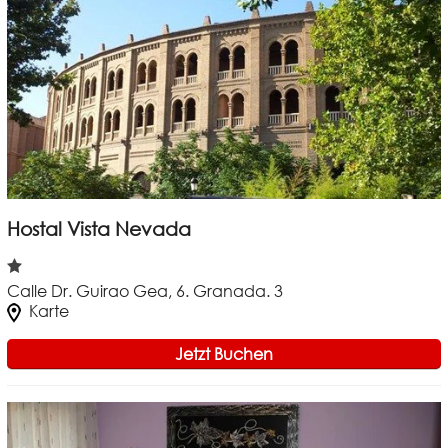
Hostal Vista Nevada
Calle Dr. Guirao Gea, 6. Granada. 3
Karte
Jetzt Buchen