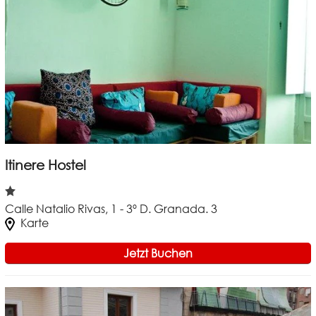
Itinere Hostel
Calle Natalio Rivas, 1 - 3º D. Granada. 3
Karte
Jetzt Buchen