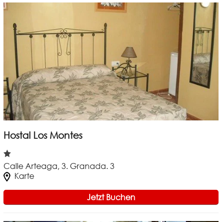
Hostal Los Montes
Calle Arteaga, 3. Granada. 3
Karte
Jetzt Buchen