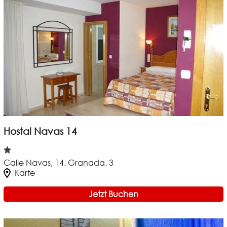
Hostal Navas 14
Calle Navas, 14. Granada. 3
Karte
Jetzt Buchen