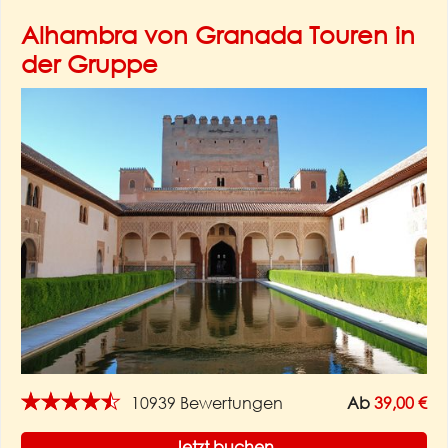
Alhambra von Granada Touren in
der Gruppe
★★★★★
10939 Bewertungen
Ab
39,00 €
Jetzt buchen