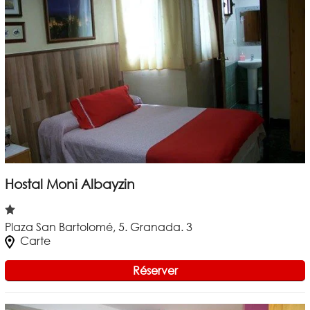
Hostal Moni Albayzin
Plaza San Bartolomé, 5. Granada. 3
Carte
Réserver