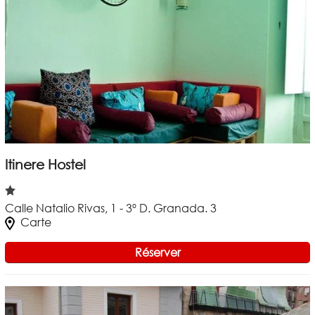
Itinere Hostel
Calle Natalio Rivas, 1 - 3º D. Granada. 3
Carte
Réserver