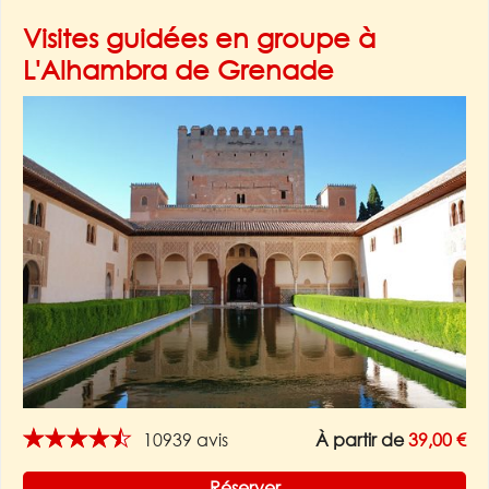
Visites guidées en groupe à
L'Alhambra de Grenade
★★★★★
10939 avis
À partir de
39,00 €
Réserver