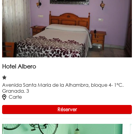
Hotel Albero
Avenida Santa María de la Alhambra, bloque 4- 1ºC.
Granada. 3
Carte
Réserver