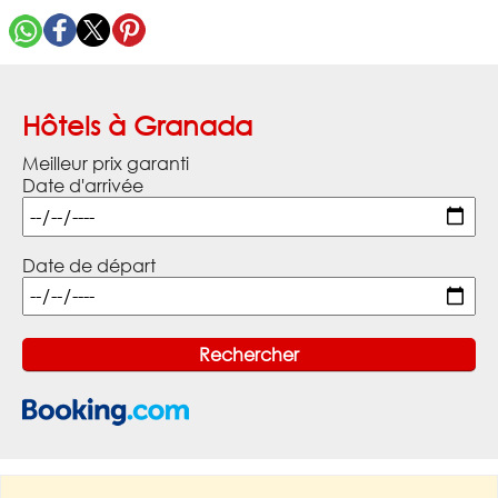
Hôtels à Granada
Meilleur prix garanti
Date d'arrivée
Date de départ