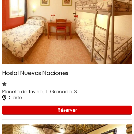
Hostal Nuevas Naciones
Placeta de Triviño, 1. Granada. 3
Carte
Réserver