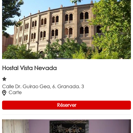
Hostal Vista Nevada
Calle Dr. Guirao Gea, 6. Granada. 3
Carte
Réserver