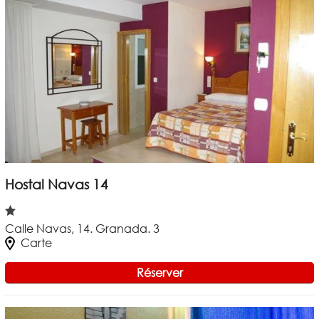
Hostal Navas 14
Calle Navas, 14. Granada. 3
Carte
Réserver