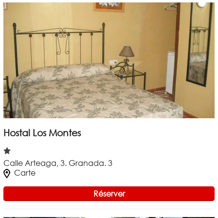
Hostal Los Montes
Calle Arteaga, 3. Granada. 3
Carte
Réserver