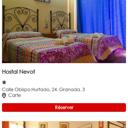
Hostal Nevot
Calle Obispo Hurtado, 24. Granada. 3
Carte
Réserver