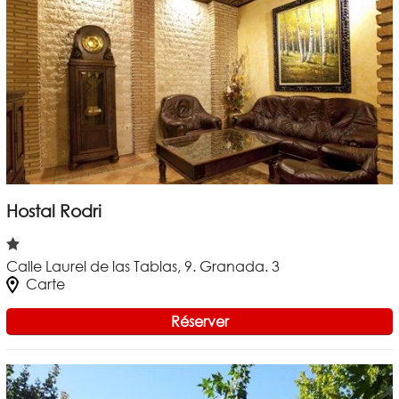
Hostal Rodri
Calle Laurel de las Tablas, 9. Granada. 3
Carte
Réserver