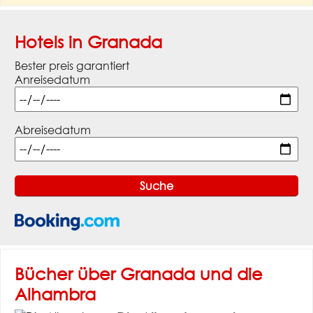
Hotels in Granada
Bester preis garantiert
Anreisedatum
Abreisedatum
Bücher über Granada und die
Alhambra