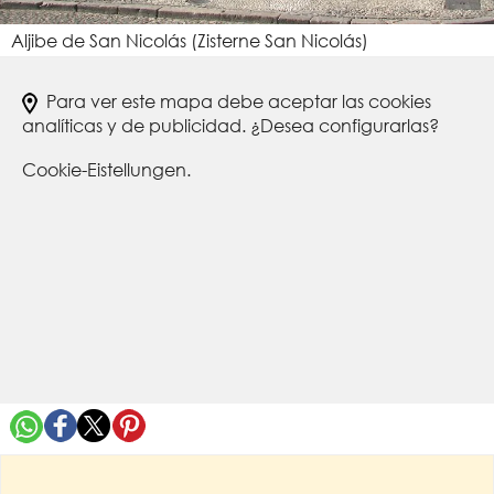
Aljibe de San Nicolás (Zisterne San Nicolás)
Para ver este mapa debe aceptar las cookies
analíticas y de publicidad. ¿Desea configurarlas?
Cookie-Eistellungen.