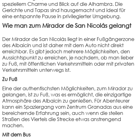
speziellem Charme und Blick auf die Alhambra. Die
Gerichte und Tapas sind hausgemacht und ideal für
eine entspannte Pause in privilegierter Umgebung.
Wie man zum Mirador de San Nicolás gelangt
Der Mirador de San Nicolás liegt in einer Fußgängerzone
des Albaicín und ist daher mit dem Auto nicht direkt
erreichbar. Es gibt jedoch mehrere Möglichkeiten, den
Aussichtspunkt zu erreichen, je nachdem, ob man lieber
zu Fuß, mit öffentlichen Verkehrsmitteln oder mit privaten
Verkehrsmitteln unterwegs ist.
Zu Fuß
Eine der authentischsten Möglichkeiten, zum Mirador zu
gelangen, ist zu Fuß, was es ermöglicht, die einzigartige
Atmosphäre des Albaicín zu genießen. Für Abenteurer
kann ein Spaziergang vom Zentrum Granadas aus eine
bereichernde Erfahrung sein, auch wenn die steilen
Straßen des Viertels die Strecke etwas anstrengend
machen.
Mit dem Bus