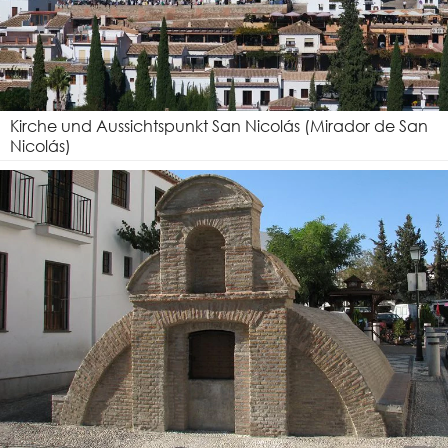
Kirche und Aussichtspunkt San Nicolás (Mirador de San
Nicolás)