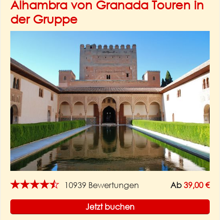
Alhambra von Granada Touren in
der Gruppe
★★★★★
10939 Bewertungen
Ab
39,00 €
Jetzt buchen