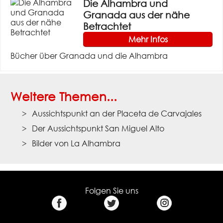
Die Alhambra und
Granada aus der nähe
Betrachtet
Mehr Infos
Bücher über Granada und die Alhambra
Weitere Themen...
Aussichtspunkt an der Placeta de Carvajales
Der Aussichtspunkt San Miguel Alto
Bilder von La Alhambra
Folgen Sie uns