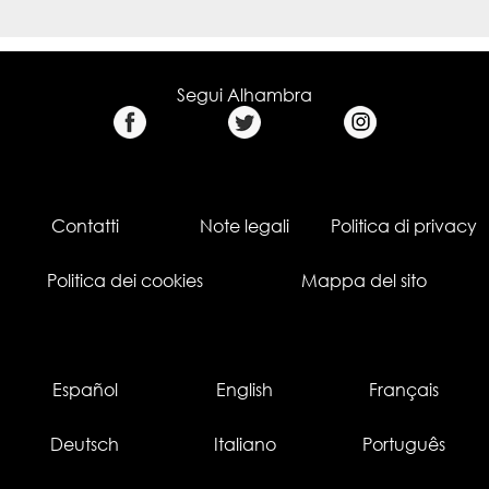
Segui Alhambra
Contatti
Note legali
Politica di privacy
Politica dei cookies
Mappa del sito
Español
English
Français
Deutsch
Italiano
Português