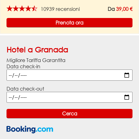
★★★★★
10939 recensioni
Da
39,00 €
Prenota ora
Hotel a Granada
Migliore Tariffa Garantita
Data check-in
Data check-out