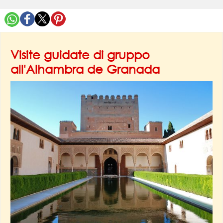
Visite guidate di gruppo
all'Alhambra de Granada