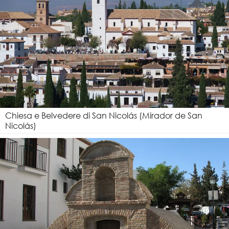
Chiesa e Belvedere di San Nicolás (Mirador de San
Nicolás)