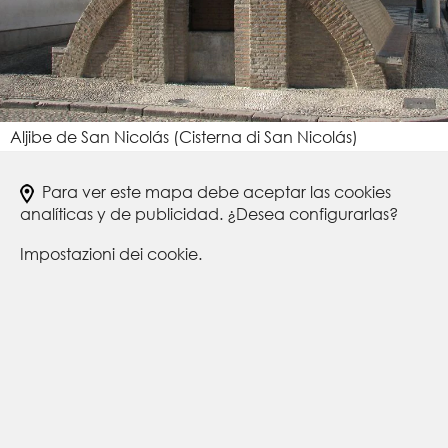
Aljibe de San Nicolás (Cisterna di San Nicolás)
Para ver este mapa debe aceptar las cookies
analíticas y de publicidad. ¿Desea configurarlas?
Impostazioni dei cookie.