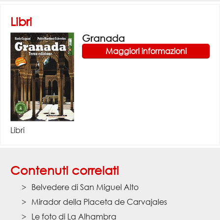
Libri
Granada
Maggiori informazioni
Libri
Contenuti correlati
Belvedere di San Miguel Alto
Mirador della Placeta de Carvajales
Le foto di La Alhambra