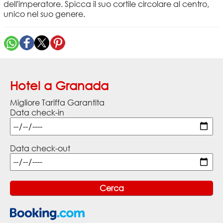
dell'imperatore. Spicca il suo cortile circolare al centro,
unico nel suo genere.
Hotel a Granada
Migliore Tariffa Garantita
Data check-in
Data check-out