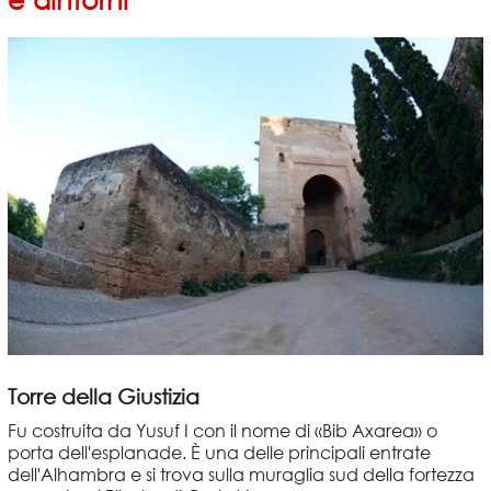
Torre della Giustizia
Fu costruita da Yusuf I con il nome di «Bib Axarea» o
porta dell'esplanade. È una delle principali entrate
dell'Alhambra e si trova sulla muraglia sud della fortezza