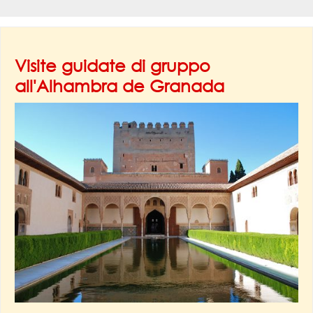
Visite guidate di gruppo
all'Alhambra de Granada