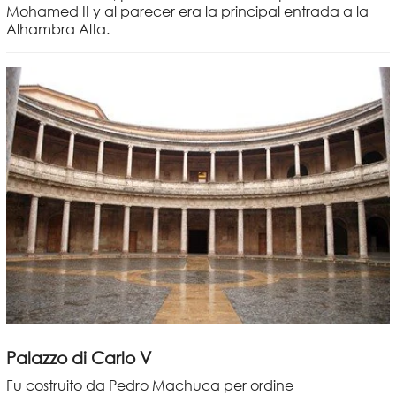
Mohamed II y al parecer era la principal entrada a la
Alhambra Alta.
Palazzo di Carlo V
Fu costruito da Pedro Machuca per ordine