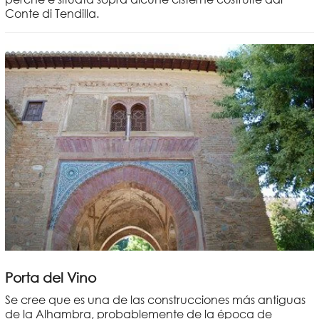
Conte di Tendilla.
Porta del Vino
Se cree que es una de las construcciones más antiguas
de la Alhambra, probablemente de la época de