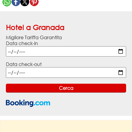
Hotel a Granada
Migliore Tariffa Garantita
Data check-in
Data check-out