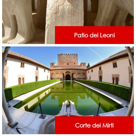
Patio dei Leoni
Corte dei Mirti