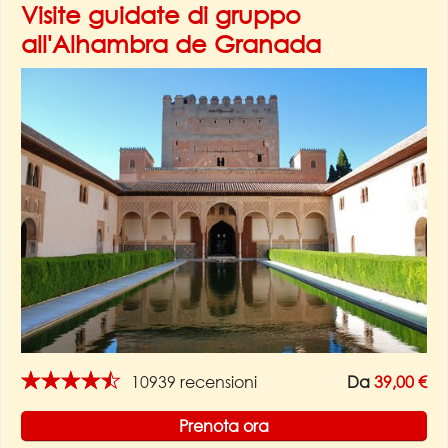
Visite guidate di gruppo
all'Alhambra de Granada
★★★★★
10939 recensioni
Da
39,00 €
Prenota ora