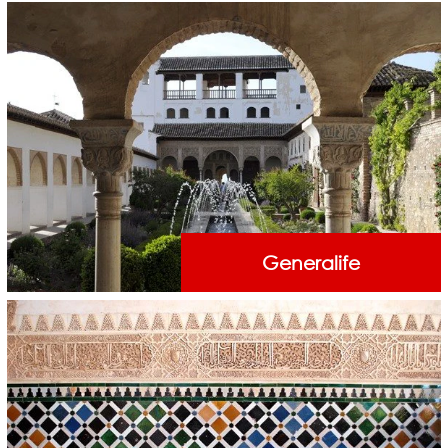
Generalife