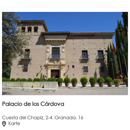
Palacio de los Córdova
Cuesta del Chapiz, 2-4. Granada. 16
Karte