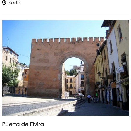
Karte
Puerta de Elvira