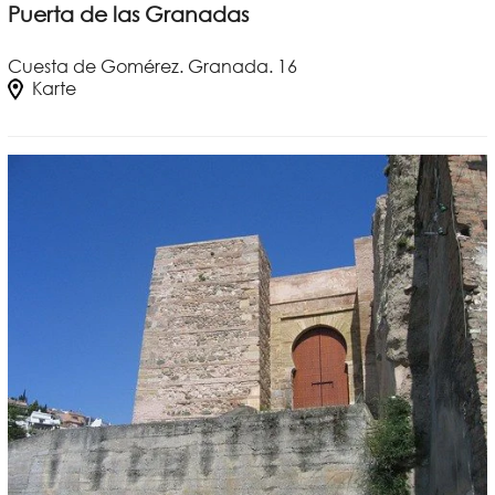
Puerta de las Granadas
Cuesta de Gomérez. Granada. 16
Karte