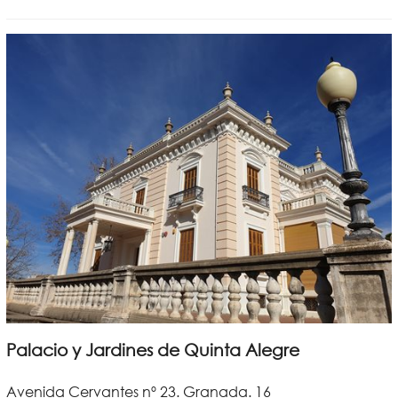
Palacio y Jardines de Quinta Alegre
Avenida Cervantes nº 23. Granada. 16