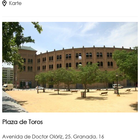
Karte
Plaza de Toros
Avenida de Doctor Olóriz, 25. Granada. 16