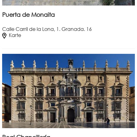
Puerta de Monaita
Calle Carril de la Lona, 1. Granada. 16
Karte