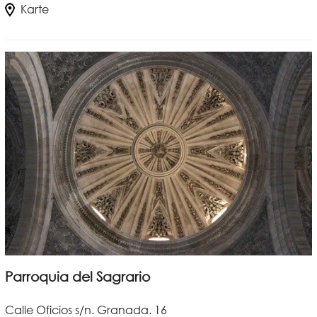
Karte
Parroquia del Sagrario
Calle Oficios s/n. Granada. 16