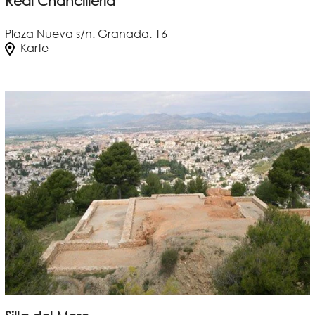
Real Chancillería
Plaza Nueva s/n. Granada. 16
Karte