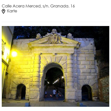
Calle Acera Merced, s/n. Granada. 16
Karte