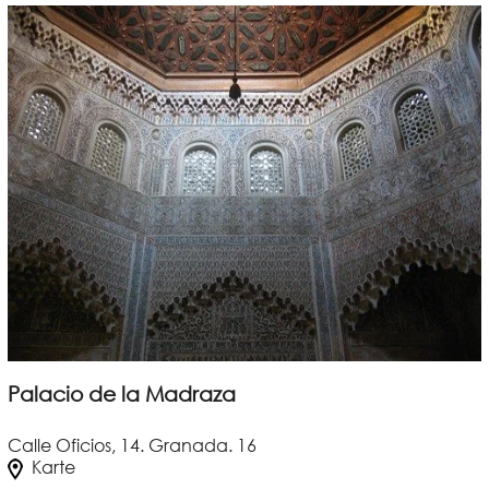
Palacio de la Madraza
Calle Oficios, 14. Granada. 16
Karte