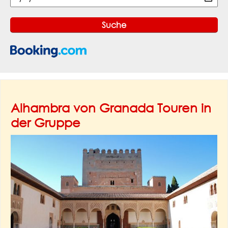
Alhambra von Granada Touren in
der Gruppe