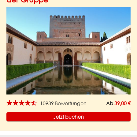
★★★★★
10939 Bewertungen
Ab
39,00 €
Jetzt buchen