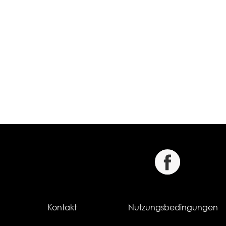
Kontakt
Nutzungsbedingungen