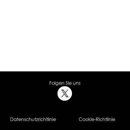
Folgen Sie uns
Datenschutzrichtlinie
Cookie-Richtlinie