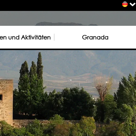
n und Aktivitäten
Granada