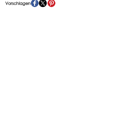
Vorschlagen