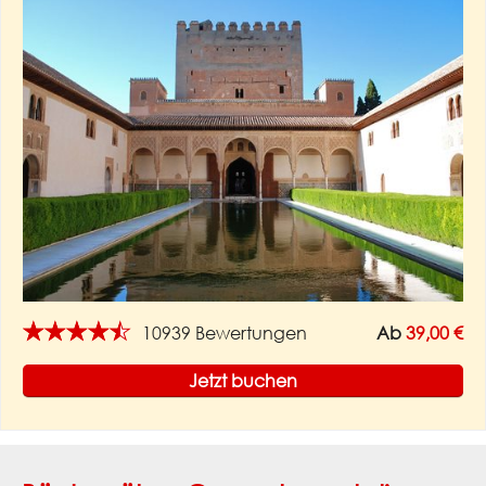
★★★★★
10939 Bewertungen
Ab
39,00 €
Jetzt buchen