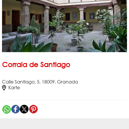
Corrala de Santiago
Calle Santiago, 5. 18009. Granada
Karte