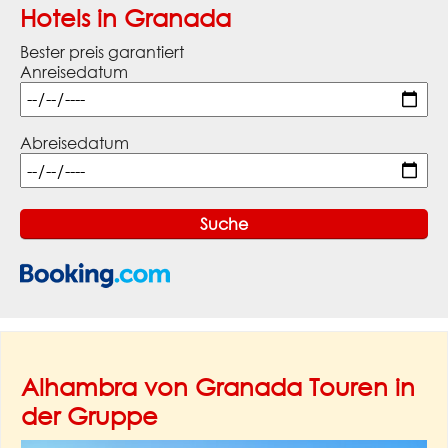
Hotels in Granada
Bester preis garantiert
Anreisedatum
Abreisedatum
Alhambra von Granada Touren in
der Gruppe