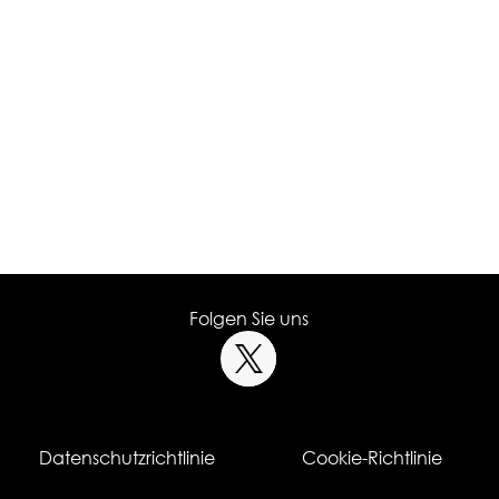
Folgen Sie uns
Datenschutzrichtlinie
Cookie-Richtlinie