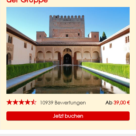
★★★★★
10939 Bewertungen
Ab
39,00 €
Jetzt buchen