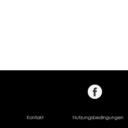
Kontakt
Nutzungsbedingungen