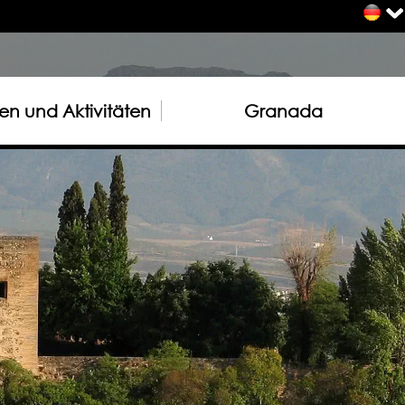
n und Aktivitäten
Granada