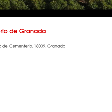
rio de Granada
 del Cementerio. 18009. Granada