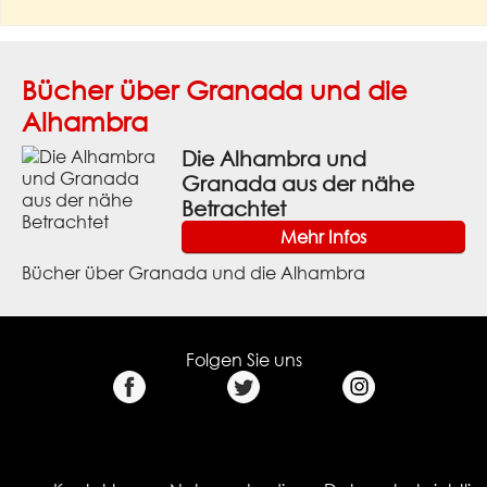
Bücher über Granada und die
Alhambra
Die Alhambra und
Granada aus der nähe
Betrachtet
Mehr Infos
Bücher über Granada und die Alhambra
Folgen Sie uns