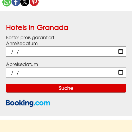
Hotels in Granada
Bester preis garantiert
Anreisedatum
Abreisedatum