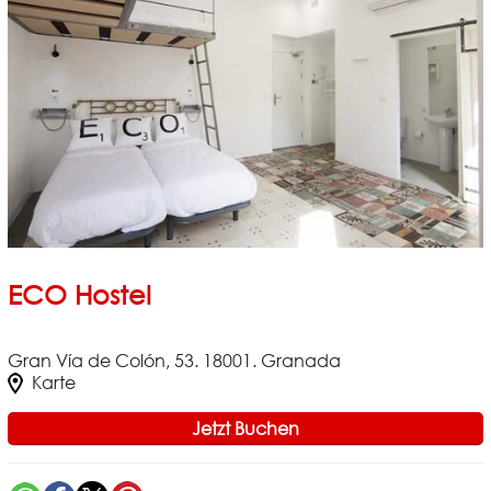
ECO Hostel
Gran Vía de Colón, 53. 18001. Granada
Karte
Jetzt Buchen