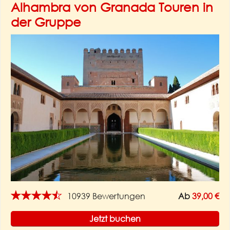
Alhambra von Granada Touren in
der Gruppe
★★★★★
10939 Bewertungen
Ab
39,00 €
Jetzt buchen