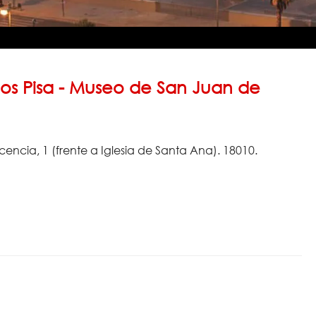
os Pisa - Museo de San Juan de
encia, 1 (frente a Iglesia de Santa Ana). 18010.