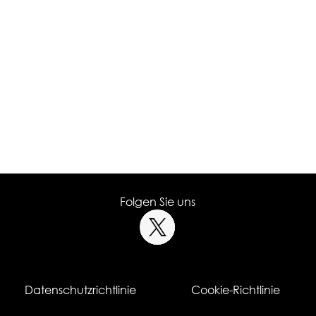
Folgen Sie uns
Datenschutzrichtlinie
Cookie-Richtlinie