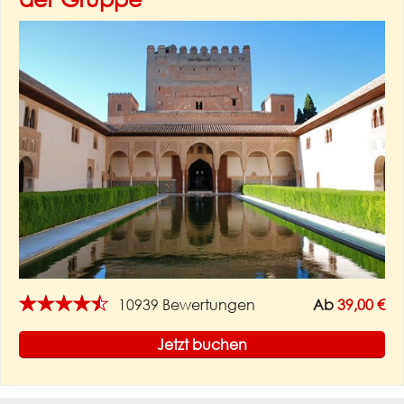
★★★★★
10939 Bewertungen
Ab
39,00 €
Jetzt buchen