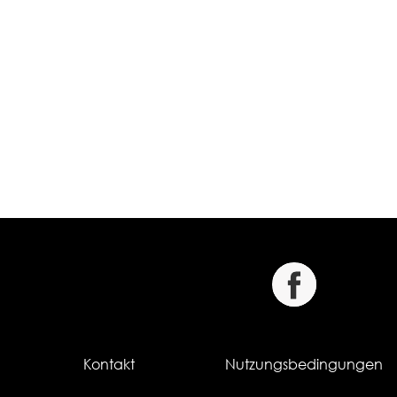
Kontakt
Nutzungsbedingungen