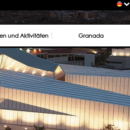
n und Aktivitäten
Granada