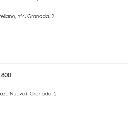
ellano, nº4. Granada. 2
1800
Plaza Nueva). Granada. 2