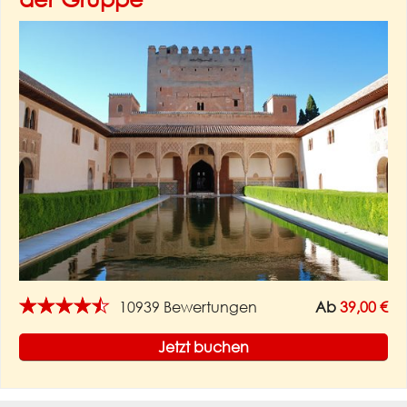
★★★★★
10939 Bewertungen
Ab
39,00 €
Jetzt buchen