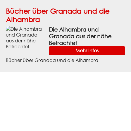
Bücher über Granada und die
Alhambra
Die Alhambra und
Granada aus der nähe
Betrachtet
Mehr Infos
Bücher über Granada und die Alhambra