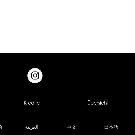
Kredite
Übersicht
й
العربية
中文
日本語