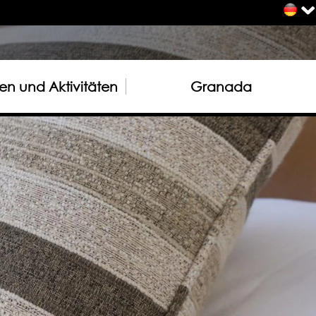
n und Aktivitäten
Granada