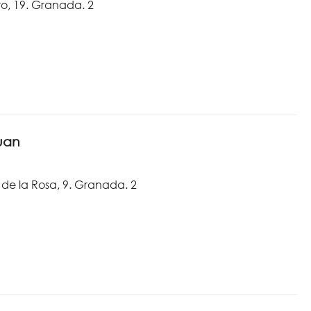
o, 19. Granada. 2
uan
 de la Rosa, 9. Granada. 2