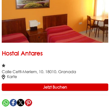
Hostal Antares
Calle Cetti-Meriem, 10. 18010. Granada
Karte
Jetzt Buchen