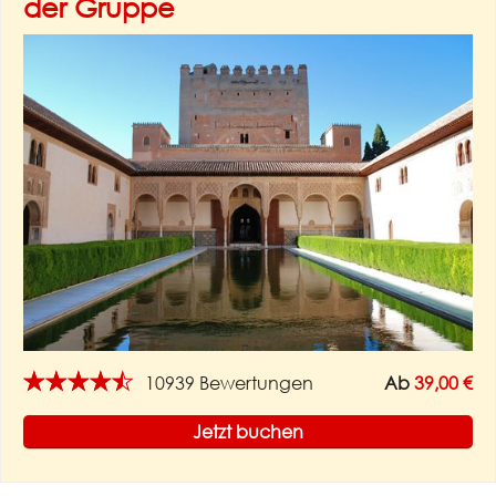
der Gruppe
★★★★★
10939 Bewertungen
Ab
39,00 €
Jetzt buchen