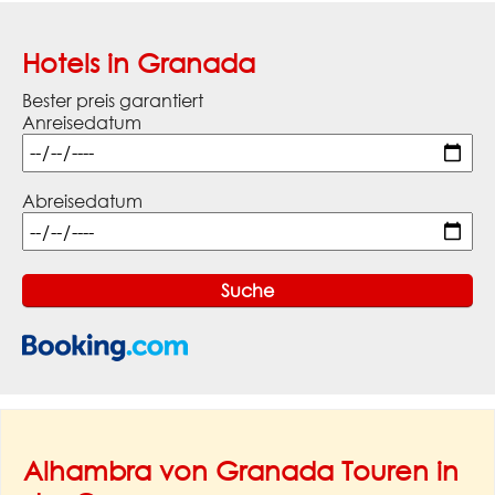
Hotels in Granada
Bester preis garantiert
Anreisedatum
Abreisedatum
Alhambra von Granada Touren in