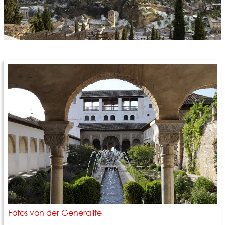
Fotos von der Generalife