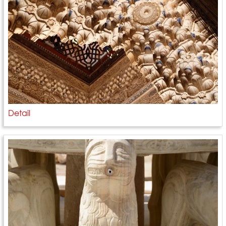
Detail