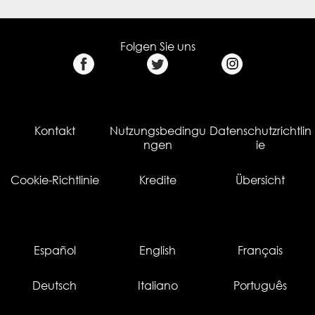
Folgen Sie uns
Kontakt
Nutzungsbedingu
Datenschutzrichtlin
ngen
ie
Cookie-Richtlinie
Kredite
Übersicht
Español
English
Français
Deutsch
Italiano
Português