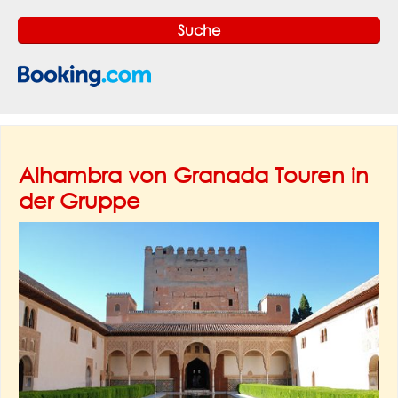
Alhambra von Granada Touren in
der Gruppe