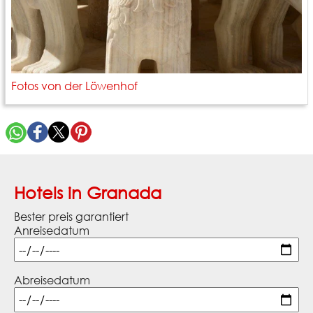
Fotos von der Löwenhof
Hotels in Granada
Bester preis garantiert
Anreisedatum
Abreisedatum