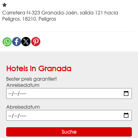
Carretera N-323 Granada-Jaén, salida 121 hacia
Peligros. 18210. Peligros
Hotels in Granada
Bester preis garantiert
Anreisedatum
Abreisedatum