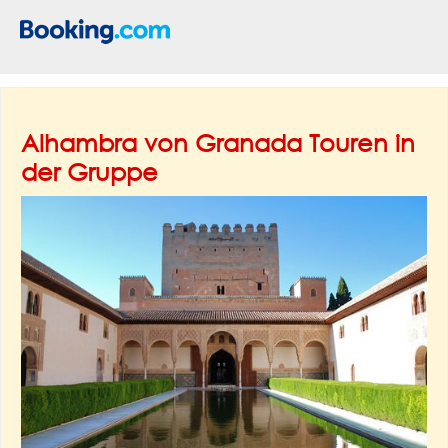
Alhambra von Granada Touren in
der Gruppe