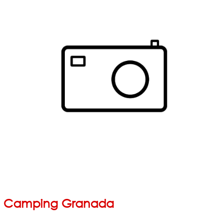
Camping Granada