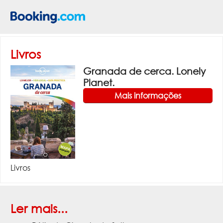
Livros
Granada de cerca. Lonely
Planet.
Mais informações
Livros
Ler mais...