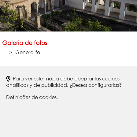
Galeria de fotos
Generalife
Para ver este mapa debe aceptar las cookies
analíticas y de publicidad. ¿Desea configurarlas?
Definições de cookies.