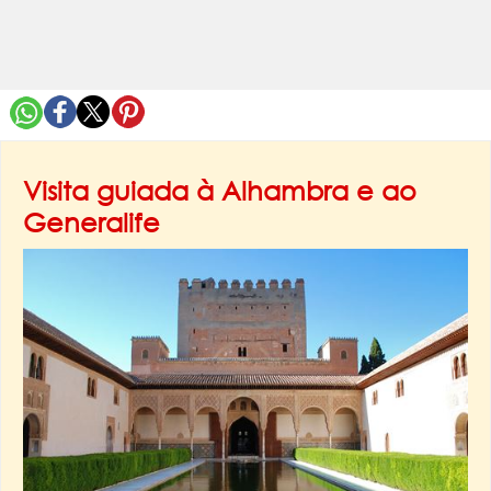
Visita guiada à Alhambra e ao
Generalife