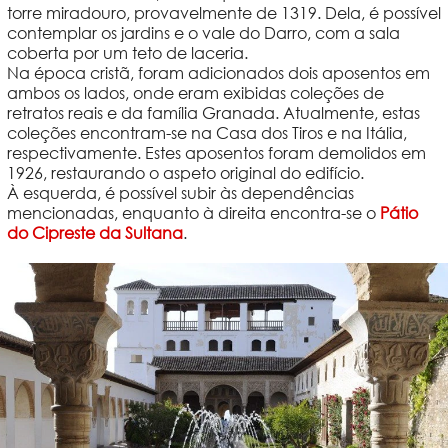
torre miradouro, provavelmente de 1319. Dela, é possível
contemplar os jardins e o vale do Darro, com a sala
coberta por um teto de laceria.
Na época cristã, foram adicionados dois aposentos em
ambos os lados, onde eram exibidas coleções de
retratos reais e da família Granada. Atualmente, estas
coleções encontram-se na Casa dos Tiros e na Itália,
respectivamente. Estes aposentos foram demolidos em
1926, restaurando o aspeto original do edifício.
À esquerda, é possível subir às dependências
mencionadas, enquanto à direita encontra-se o
Pátio
do Cipreste da Sultana
.