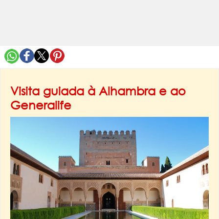
Visita guiada à Alhambra e ao
Generalife