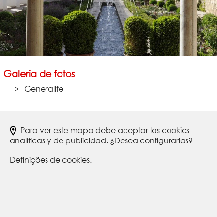
Galeria de fotos
Generalife
Para ver este mapa debe aceptar las cookies
analíticas y de publicidad. ¿Desea configurarlas?
Definições de cookies.