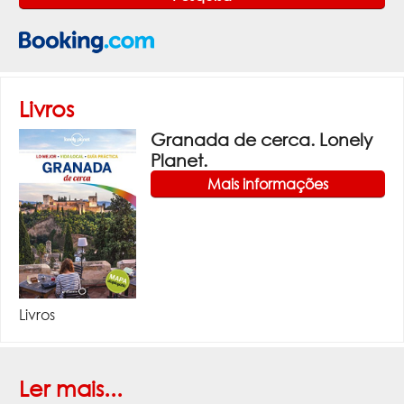
Livros
Granada de cerca. Lonely
Planet.
Mais informações
Livros
Ler mais...