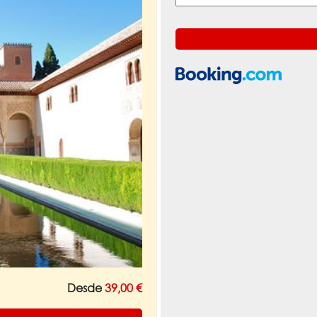
Desde
39,00 €