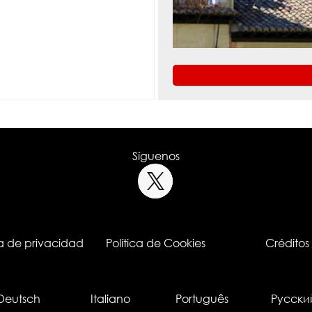
Síguenos
ca de privacidad
Política de Cookies
Créditos
Deutsch
Italiano
Português
Русски