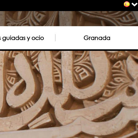
as guiadas y ocio
Granada